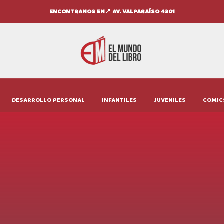
ENCONTRANOS EN📍 AV. VALPARAÍSO 4301
DESARROLLO PERSONAL
INFANTILES
JUVENILES
COMIC