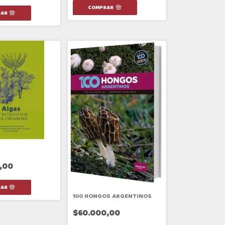
,00
100 HONGOS ARGENTINOS
$60.000,00