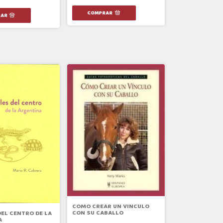
COMO CREAR UN VINCULO
CON SU CABALLO
DEL CENTRO DE LA
A