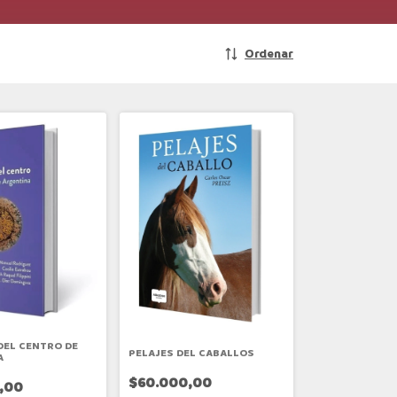
Ordenar
DEL CENTRO DE
PELAJES DEL CABALLOS
A
$60.000,00
,00