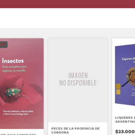
TIS
LIQUENES 
ARGENTIN
PECES DE LA PROVINCIA DE
$23.000
CORDOBA