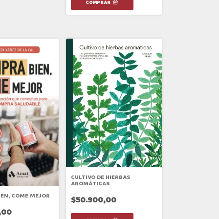
CULTIVO DE HIERBAS
AROMÁTICAS
EN, COME MEJOR
$50.900,00
,00