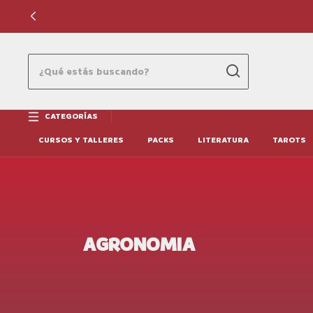
CATEGORÍAS
CURSOS Y TALLERES
PACKS
LITERATURA
TAROTS
AGRONOMIA