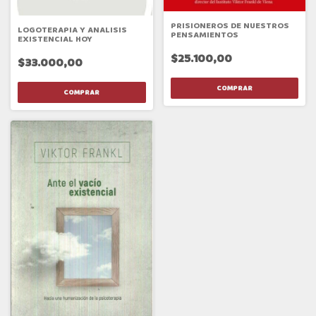
PRISIONEROS DE NUESTROS
LOGOTERAPIA Y ANALISIS
PENSAMIENTOS
EXISTENCIAL HOY
$25.100,00
$33.000,00