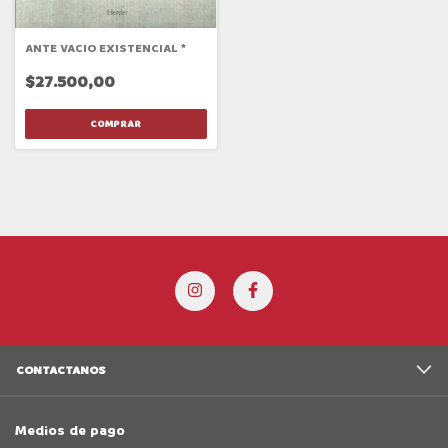
ANTE VACIO EXISTENCIAL *
$27.500,00
CONTACTANOS
Medios de pago