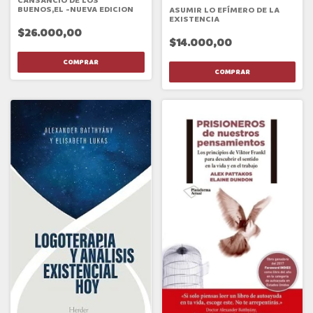
CANSANCIO DE LOS
BUENOS,EL -NUEVA EDICION
ASUMIR LO EFÍMERO DE LA
EXISTENCIA
$26.000,00
$14.000,00