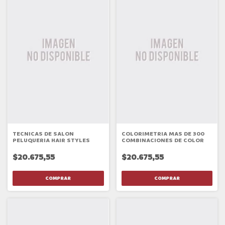
TECNICAS DE SALON
COLORIMETRIA MAS DE 300
PELUQUERIA HAIR STYLES
COMBINACIONES DE COLOR
$20.675,55
$20.675,55