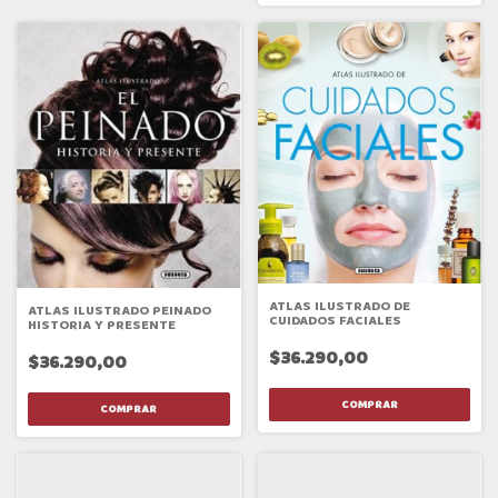
ATLAS ILUSTRADO DE
ATLAS ILUSTRADO PEINADO
CUIDADOS FACIALES
HISTORIA Y PRESENTE
$36.290,00
$36.290,00