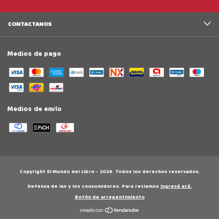
CONTACTANOS
Medios de pago
Medios de envío
Copyright El Mundo del Libro - 2026. Todos los derechos reservados.
Defensa de las y los consumidores. Para reclamos
ingresá acá.
Botón de arrepentimiento