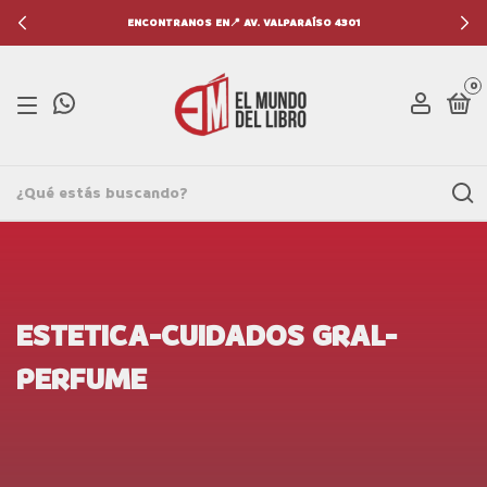
ENCONTRANOS EN📍 AV. VALPARAÍSO 4301
0
ESTETICA-CUIDADOS GRAL-
PERFUME