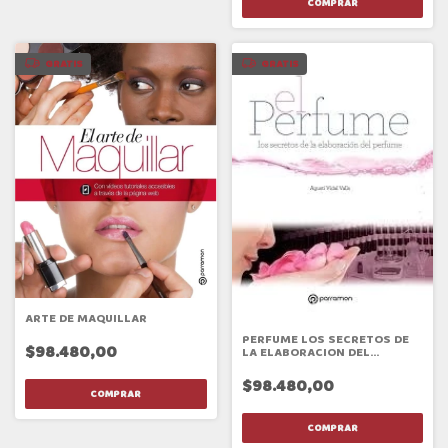
GRATIS
GRATIS
ARTE DE MAQUILLAR
PERFUME LOS SECRETOS DE
$98.480,00
LA ELABORACION DEL
PERFUME
$98.480,00