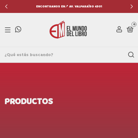
ENCONTRANOS EN📍 AV. VALPARAÍSO 4301
0
PRODUCTOS