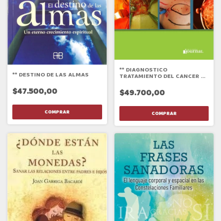
** DIAGNOSTICO
** DESTINO DE LAS ALMAS
TRATAMIENTO DEL CANCER DE
MAMA GUIA PROCEDIMIENTOS
$47.500,00
$49.700,00