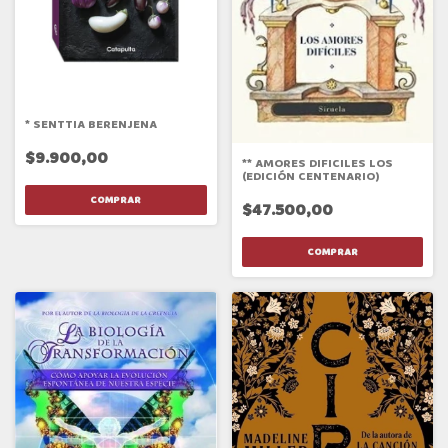
* SENTTIA BERENJENA
$9.900,00
** AMORES DIFICILES LOS
(EDICIÓN CENTENARIO)
$47.500,00