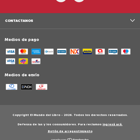
CONTACTANOS
Medios de pago
Medios de envío
Copyright El Mundo del Libro - 2026. Todos los derechos reservados.
Defensa de las y los consumidores. Para reclamos
ingresá acá.
Botón de arrepentimiento