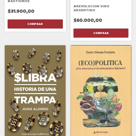
#AUTISMOS
#REVOLUCION VINO
ARGENTINO
$31.900,00
$60.000,00