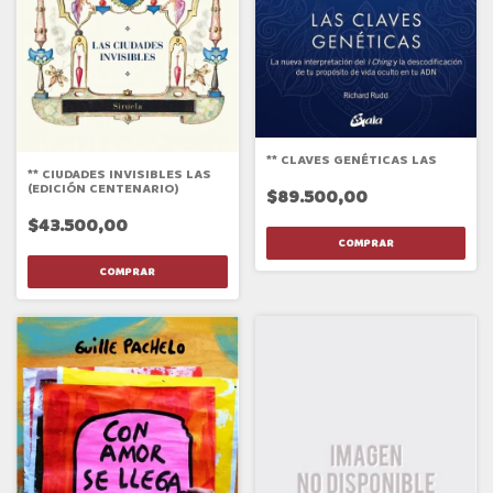
** CLAVES GENÉTICAS LAS
** CIUDADES INVISIBLES LAS
(EDICIÓN CENTENARIO)
$89.500,00
$43.500,00