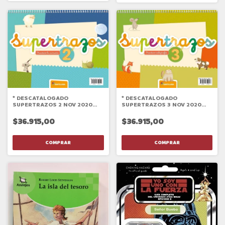
* DESCATALOGADO
* DESCATALOGADO
SUPERTRAZOS 2 NOV 2020
SUPERTRAZOS 3 NOV 2020
NOV 2020
NOV 2020
$36.915,00
$36.915,00