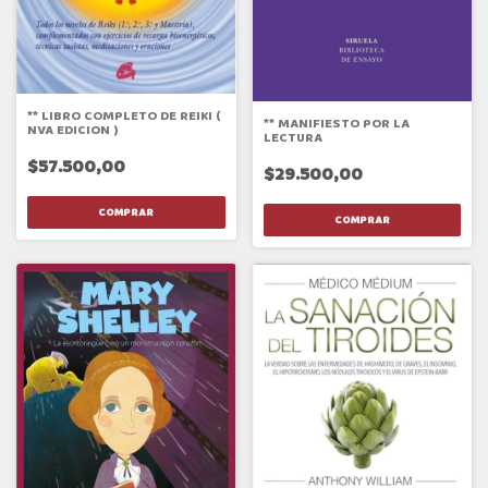
** LIBRO COMPLETO DE REIKI (
** MANIFIESTO POR LA
NVA EDICION )
LECTURA
$57.500,00
$29.500,00