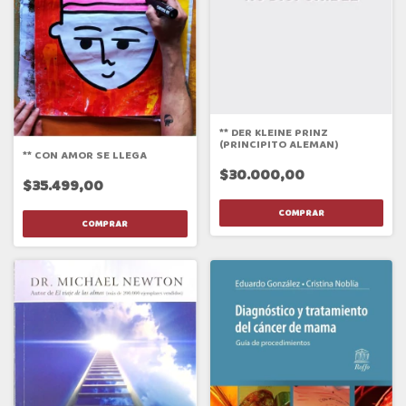
** DER KLEINE PRINZ
(PRINCIPITO ALEMAN)
** CON AMOR SE LLEGA
$30.000,00
$35.499,00