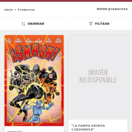
10000 productos
Inicio
>
Productos
ORDENAR
FILTRAR
"LA PAMPA GRINGA
CORDOBESA"