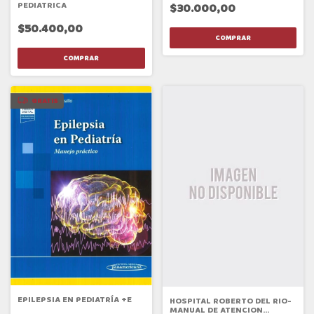
PEDIATRICA
$30.000,00
$50.400,00
GRATIS
EPILEPSIA EN PEDIATRÍA +E
HOSPITAL ROBERTO DEL RIO-
MANUAL DE ATENCION