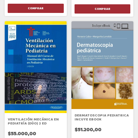
DERMATOSCOPIA PEDIATRICA
INCUYE EBOOK
VENTILACIÓN MECÁNICA EN
PEDIATRÍA (DÚO) 2 ED
$51.200,00
$55.000,00