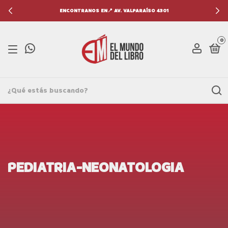
ENCONTRANOS EN📍 AV. VALPARAÍSO 4301
0
PEDIATRIA-NEONATOLOGIA