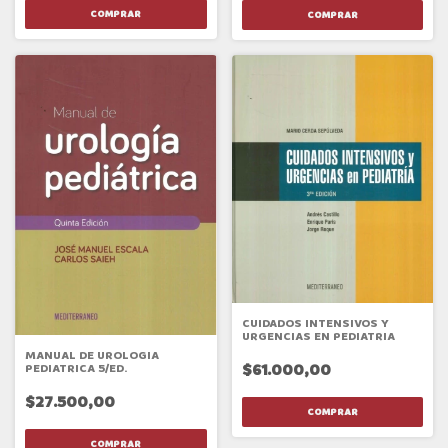
CUIDADOS INTENSIVOS Y
URGENCIAS EN PEDIATRIA
MANUAL DE UROLOGIA
$61.000,00
PEDIATRICA 5/ED.
$27.500,00