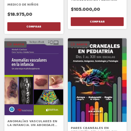
MEDICO DE NIÑOS
$105.000,00
$18.975,00
GRATIS
GRATIS
ANOMALÍAS VASCULARES EN
LA INFANCIA. UN ABORDAJE
PARES CRANEALES EN
MULTIDISCIPLINARIO