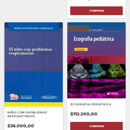
GRATIS
ECOGRAFIA PEDIATRICA
NIÑO CON PROBLEMAS
$112.200,00
RESPIRATORIOS
$36.000,00