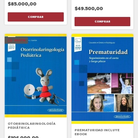
PEDIATRICA 6ED.
$85.000,00
$49.500,00
GRATIS
OTORRINOLARINGOLOGÍA
PEDIÁTRICA
PREMATURIDAD INCLUYE
EBOOK