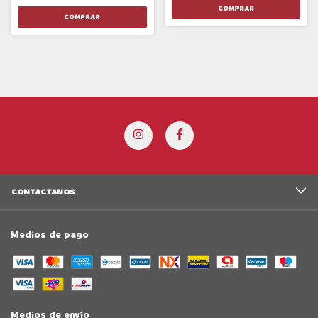
CONTACTANOS
Medios de pago
Medios de envío