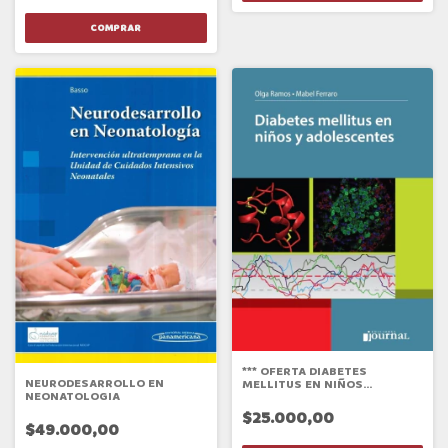
*** OFERTA DIABETES
NEURODESARROLLO EN
MELLITUS EN NIÑOS
NEONATOLOGIA
ADOLESCENTES
$25.000,00
$49.000,00