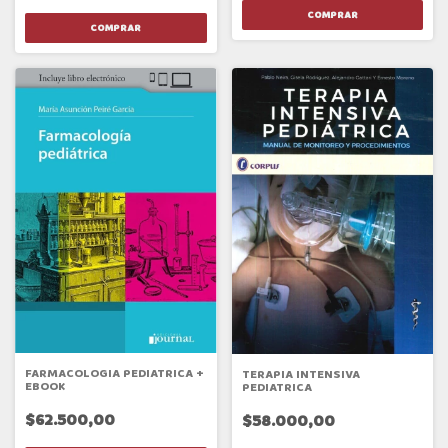
FARMACOLOGIA PEDIATRICA +
TERAPIA INTENSIVA
EBOOK
PEDIATRICA
$62.500,00
$58.000,00