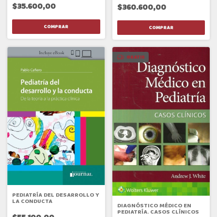
$35.600,00
$360.600,00
GRATIS
PEDIATRÍA DEL DESARROLLO Y
LA CONDUCTA
DIAGNÓSTICO MÉDICO EN
PEDIATRÍA. CASOS CLÍNICOS