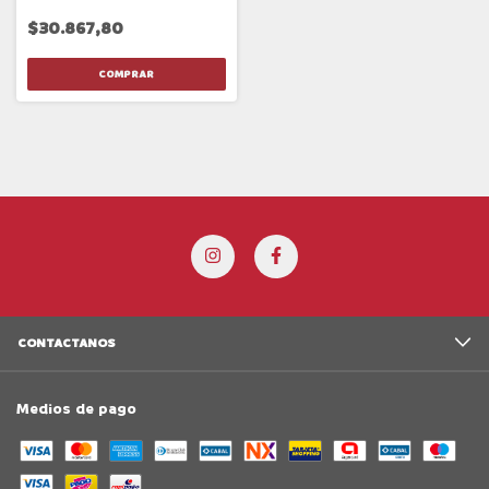
$30.867,80
CONTACTANOS
Medios de pago