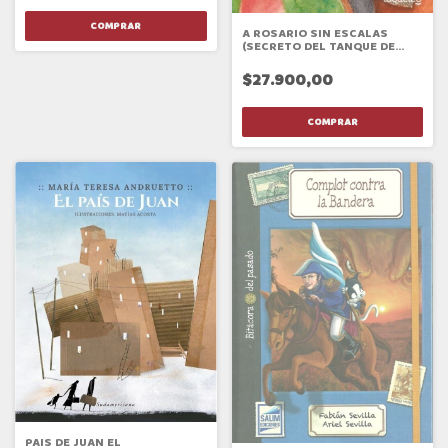
A ROSARIO SIN ESCALAS
(SECRETO DEL TANQUE DE
AGUA 5)
$27.900,00
PAIS DE JUAN EL