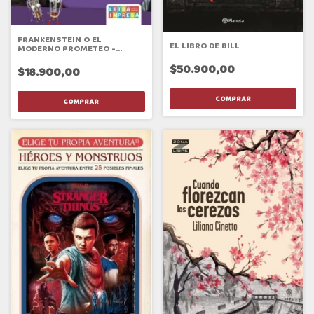
FRANKENSTEIN O EL
EL LIBRO DE BILL
MODERNO PROMETEO -
NOVEDAD 2026
$50.900,00
$18.900,00