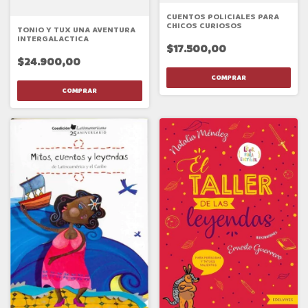
CUENTOS POLICIALES PARA
CHICOS CURIOSOS
TONIO Y TUX UNA AVENTURA
INTERGALACTICA
$17.500,00
$24.900,00