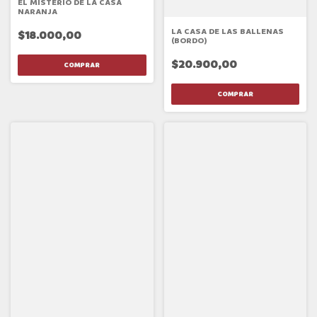
EL MISTERIO DE LA CASA
NARANJA
LA CASA DE LAS BALLENAS
$18.000,00
(BORDO)
$20.900,00