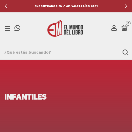
ENCONTRANOS EN📍 AV. VALPARAÍSO 4301
0
INFANTILES