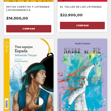
MITOS CUENTOS Y LEYENDAS
EL TALLER DE LAS LEYENDAS
LATINOAMERICA
$22.900,00
$14.500,00