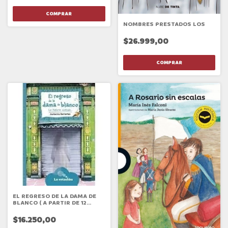
NOMBRES PRESTADOS LOS
$26.999,00
EL REGRESO DE LA DAMA DE
BLANCO ( A PARTIR DE 12
AÑOS )
$16.250,00