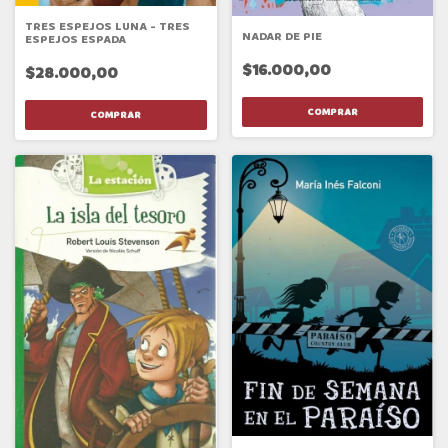
TRES ESPEJOS LUNA - TRES
NADAR DE PIE
ESPEJOS ESPADA
$16.000,00
$28.000,00