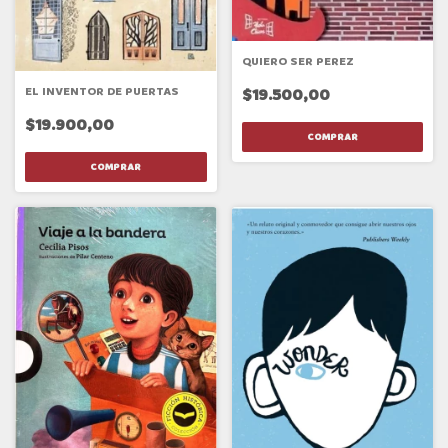
QUIERO SER PEREZ
EL INVENTOR DE PUERTAS
$19.500,00
$19.900,00