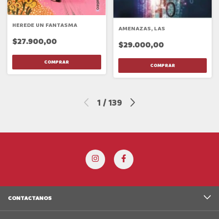
HEREDE UN FANTASMA
AMENAZAS, LAS
$27.900,00
$29.000,00
1
/
139
CONTACTANOS