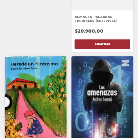
ALMACEN PALABRAS
TERRIBLES (EDELVIVES)
$20.900,00