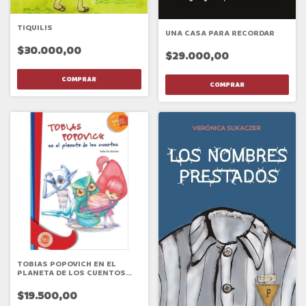
TIQUILIS
UNA CASA PARA RECORDAR
$30.000,00
$29.000,00
TOBIAS POPOVICH EN EL
PLANETA DE LOS CUENTOS
NVA EDICION
$19.500,00