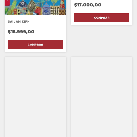
$17.000,00
DAILAN KIFKI
$18.999,00