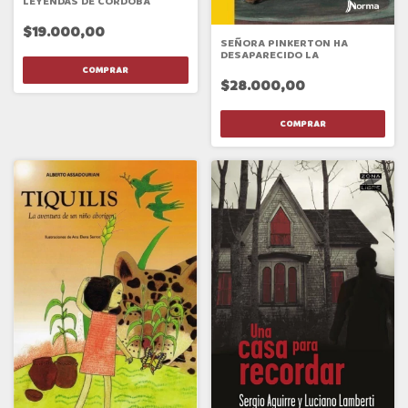
LEYENDAS DE CÓRDOBA
$19.000,00
SEÑORA PINKERTON HA
DESAPARECIDO LA
$28.000,00