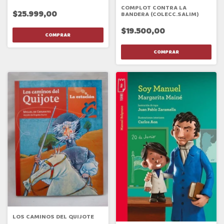
COMPLOT CONTRA LA
$25.999,00
BANDERA (COLECC.SALIM)
$19.500,00
LOS CAMINOS DEL QUIJOTE