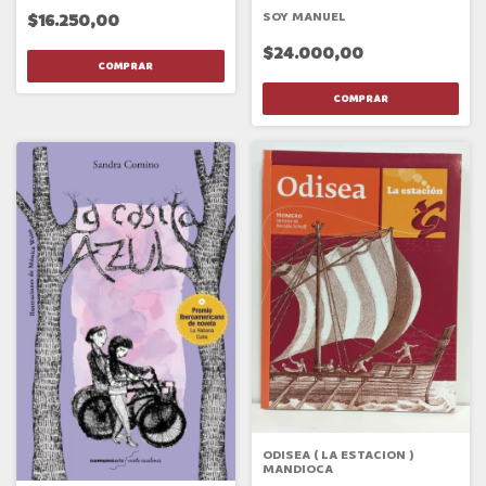
SOY MANUEL
$16.250,00
$24.000,00
ODISEA ( LA ESTACION )
MANDIOCA