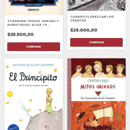
CUANDO FLOREZCAN LOS
CEREZOS
STRANGER THINGS. HEROES Y
MONSTRUOS. ELIGE TU
PROPIA AVENTURA
$29.000,00
$35.900,00