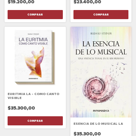
$19.200,00
$23.400,00
EURITMIA LA - COMO CANTO
VISIBLE
$35.300,00
ESENCIA DE LO MUSICAL LA
$35.300,00