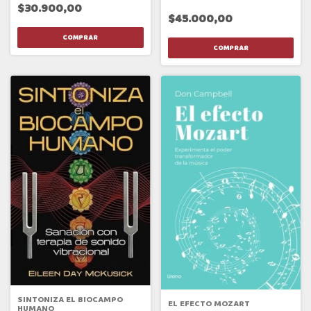
$30.900,00
$45.000,00
SINTONIZA EL BIOCAMPO
EL EFECTO MOZART
HUMANO