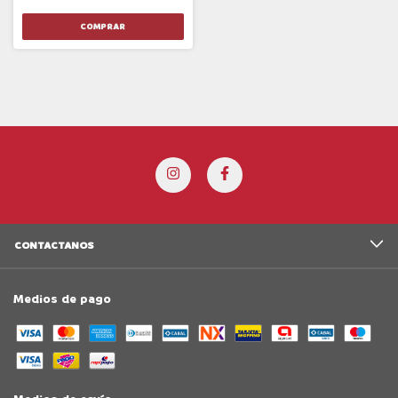
CONTACTANOS
Medios de pago