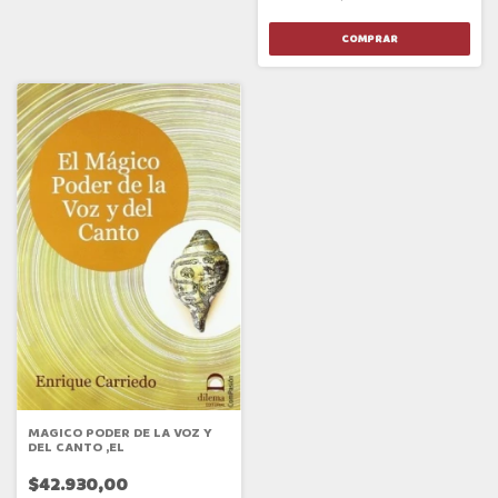
MAGICO PODER DE LA VOZ Y
DEL CANTO ,EL
$42.930,00