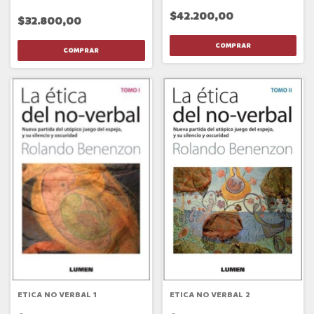
$42.200,00
$32.800,00
ETICA NO VERBAL 1
ETICA NO VERBAL 2