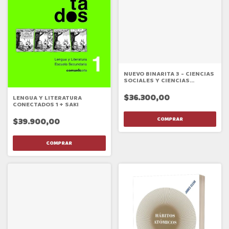
NUEVO BINARITA 3 - CIENCIAS
SOCIALES Y CIENCIAS
NATURALES
$36.300,00
LENGUA Y LITERATURA
CONECTADOS 1 + SAKI
$39.900,00