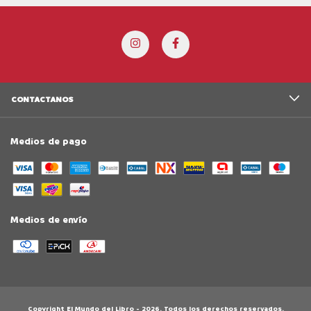
CONTACTANOS
Medios de pago
Medios de envío
Copyright El Mundo del Libro - 2026. Todos los derechos reservados.