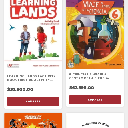
BICIENCIAS 6 -VIAJE AL
LEARNING LANDS 1 ACTIVITY
CENTRO DE LA CIENCIA-
BOOK +DIGITAL ACTIVITY
NACIÓN NOV 2023
BOOK
$62.595,00
$32.900,00