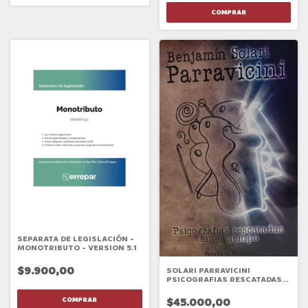
SEPARATA DE LEGISLACIÓN -
MONOTRIBUTO - VERSION 5.1
$9.900,00
SOLARI PARRAVICINI
PSICOGRAFIAS RESCATADAS
EN EL TIEMPO
$45.000,00