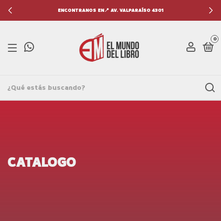
ENCONTRANOS EN📍 AV. VALPARAÍSO 4301
0
CATALOGO