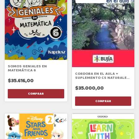
SOMOS GENIALES EN
MATEMÁTICA 6
CORDOBA EN EL AULA +
SUPLEMENTO CS NATURALES
$35.616,00
4
$35.000,00