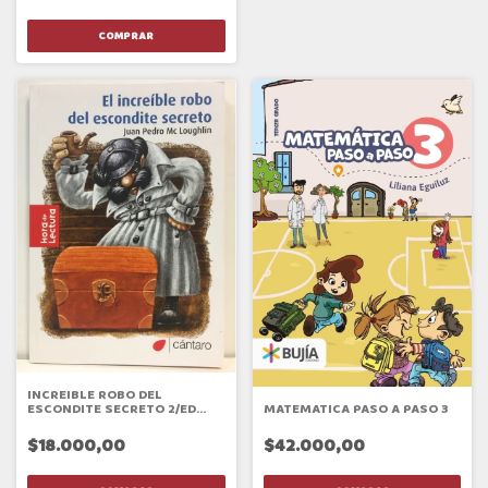
INCREIBLE ROBO DEL
ESCONDITE SECRETO 2/ED
MATEMATICA PASO A PASO 3
(CANTARO)
$18.000,00
$42.000,00