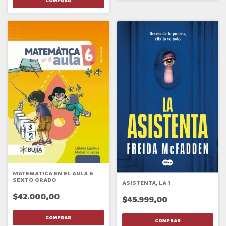
MATEMATICA EN EL AULA 6
SEXTO GRADO
ASISTENTA, LA 1
$42.000,00
$45.999,00