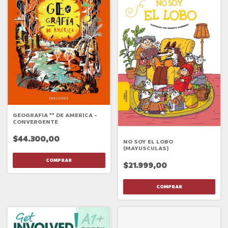
GEOGRAFIA ** DE AMERICA -
CONVERGENTE
$44.300,00
NO SOY EL LOBO
(MAYUSCULAS)
$21.999,00