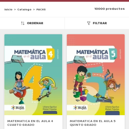
10000 productos
Inicio
>
Catalogo
>
PACKS
ORDENAR
FILTRAR
MATEMATICA EN EL AULA 4
MATEMATICA EN EL AULA 5
CUARTO GRADO
QUINTO GRADO