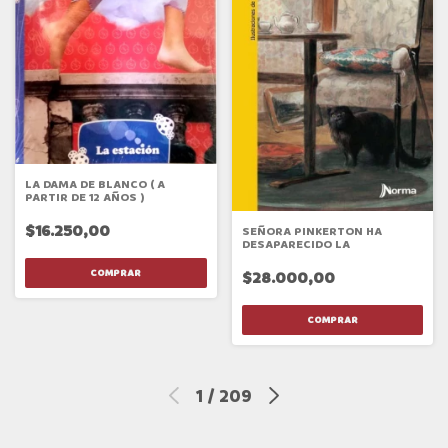
LA DAMA DE BLANCO ( A
PARTIR DE 12 AÑOS )
$16.250,00
SEÑORA PINKERTON HA
DESAPARECIDO LA
$28.000,00
1
/
209