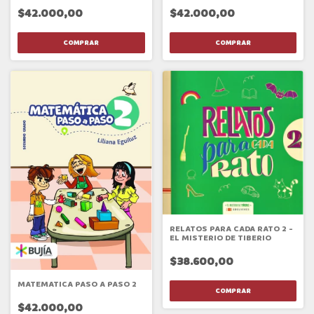
$42.000,00
$42.000,00
RELATOS PARA CADA RATO 2 -
EL MISTERIO DE TIBERIO
$38.600,00
MATEMATICA PASO A PASO 2
$42.000,00