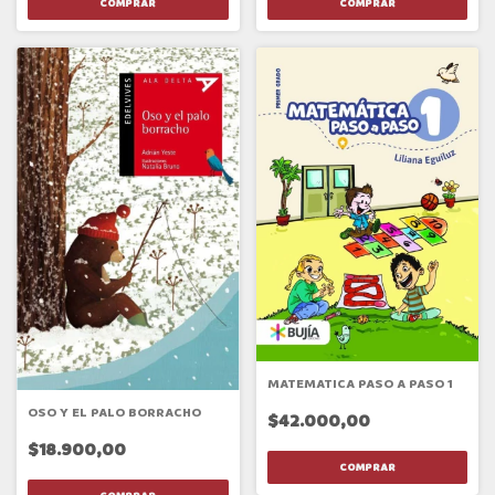
MATEMATICA PASO A PASO 1
OSO Y EL PALO BORRACHO
$42.000,00
$18.900,00