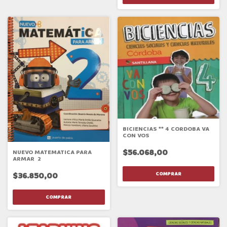
BICIENCIAS ** 4 CORDOBA VA
CON VOS
$56.068,00
NUEVO MATEMATICA PARA
ARMAR 2
$36.850,00