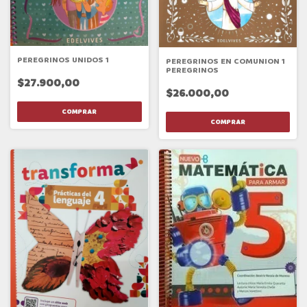
PEREGRINOS UNIDOS 1
PEREGRINOS EN COMUNION 1
PEREGRINOS
$27.900,00
$26.000,00