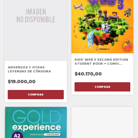
KIDS' WEB 3 SECOND EDITION
STUDENT BOOK + COMIC
ANSENUZA Y OTRAS
BOOK
LEYENDAS DE CÓRDOBA
$40.170,00
$19.000,00