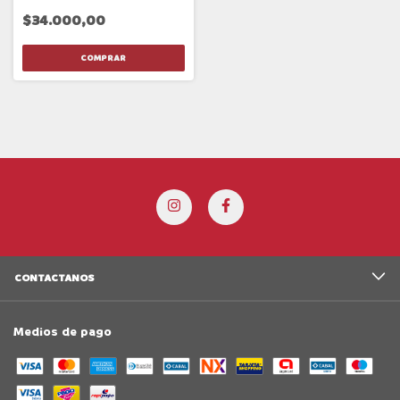
$34.000,00
CONTACTANOS
Medios de pago