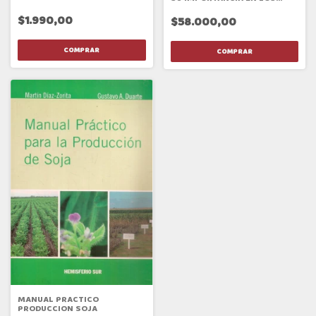
PAÍSES DEL MERCOSUR
$1.990,00
$58.000,00
MANUAL PRACTICO
PRODUCCION SOJA