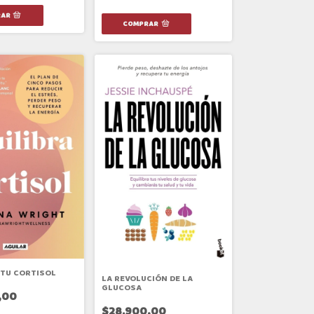
 TU CORTISOL
LA REVOLUCIÓN DE LA
GLUCOSA
,00
$28.900,00