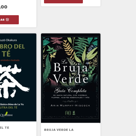
,00
EL TE
BRUJA VERDE LA