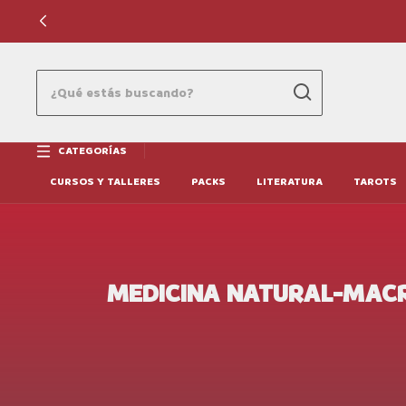
CATEGORÍAS
CURSOS Y TALLERES
PACKS
LITERATURA
TAROTS
MEDICINA NATURAL-MAC