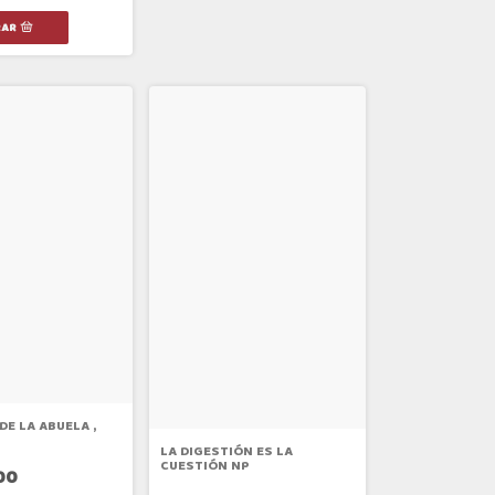
DE LA ABUELA ,
LA DIGESTIÓN ES LA
CUESTIÓN NP
00