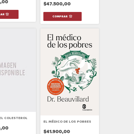
,00
$47.500,00
EL COLESTEROL
EL MÉDICO DE LOS POBRES
,00
$41.900,00