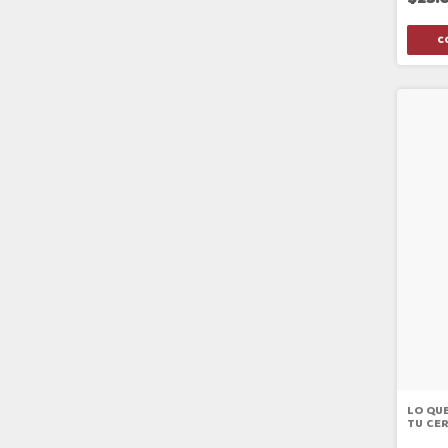
LO QUE
TU CE