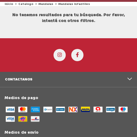
Inicio
>
Catalogo
>
Mandalas
>
Mandalas Infantiles
No tenemos resultados para tu búsqueda. Por favor,
intentá con otros filtros.
CONTACTANOS
Medios de pago
Medios de envío