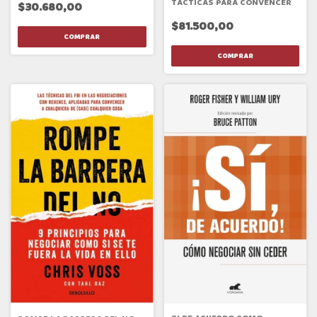
TÁCTICAS PARA CONVENCER
$30.680,00
$81.500,00