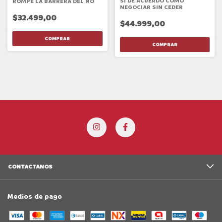
SI DE ACUERDO COMO
ROMPE LA BARRERA DEL NO
NEGOCIAR SIN CEDER
$32.499,00
$44.999,00
CONTACTANOS
Medios de pago