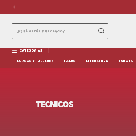
CATEGORÍAS
CURSOS Y TALLERES
PACKS
LITERATURA
TAROTS
TECNICOS