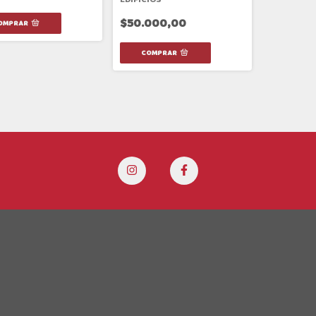
$50.000,00