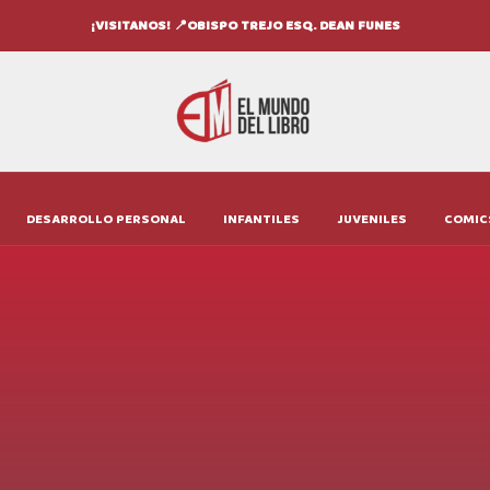
¡VISITANOS! 📍OBISPO TREJO ESQ. DEAN FUNES
DESARROLLO PERSONAL
INFANTILES
JUVENILES
COMIC