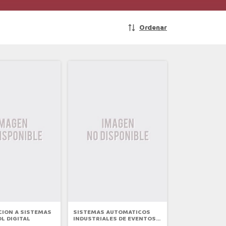
Ordenar
ION A SISTEMAS
SISTEMAS AUTOMATICOS
L DIGITAL
INDUSTRIALES DE EVENTOS
DISCRETOS