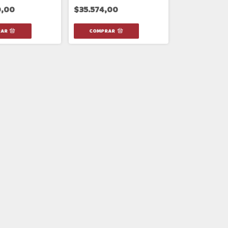
,00
$35.574,00