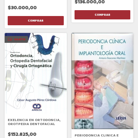
$136.000,00
ODONTOLOGICAS
$30.000,00
GRATIS
EXELENCIA EN ORTODONCIA,
OROTPEDIA DENTOFACIAL
$152.825,00
PERIODONCIA CLINICA E