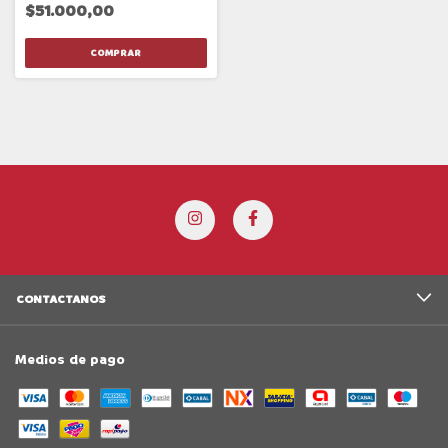
$51.000,00
CONTACTANOS
Medios de pago