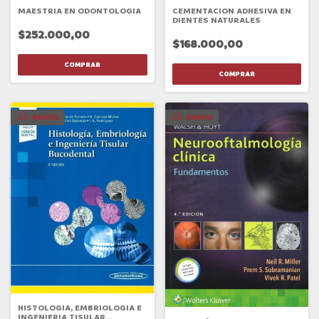
MAESTRIA EN ODONTOLOGIA
CEMENTACION ADHESIVA EN
DIENTES NATURALES
$252.000,00
$168.000,00
GRATIS
GRATIS
HISTOLOGIA, EMBRIOLOGIA E
INGENIERIA TISULAR