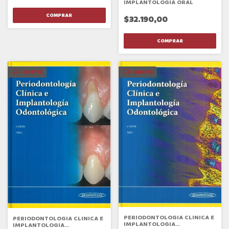
IMPLANTOLOGIA ORAL
$32.190,00
GRATIS
GRATIS
PERIODONTOLOGIA CLINICA E
PERIODONTOLOGIA CLINICA E
IMPLANTOLOGIA
IMPLANTOLOGIA