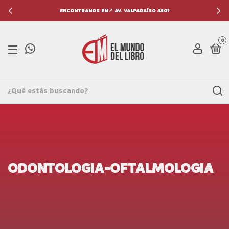
ENCONTRANOS EN📍 AV. VALPARAÍSO 4301
0
ODONTOLOGIA-OFTALMOLOGIA