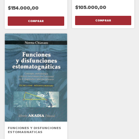
ODONTOLOGICA 1 6/ED
ODONTOLOGICA 2 6/ED
$105.000,00
$154.000,00
FUNCIONES Y DISFUNCIONES
ESTOMAGNATICAS