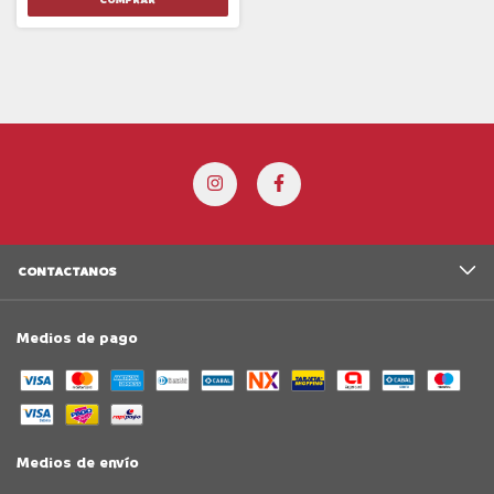
CONTACTANOS
Medios de pago
Medios de envío