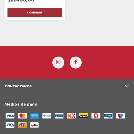
CONTACTANOS
Medios de pago