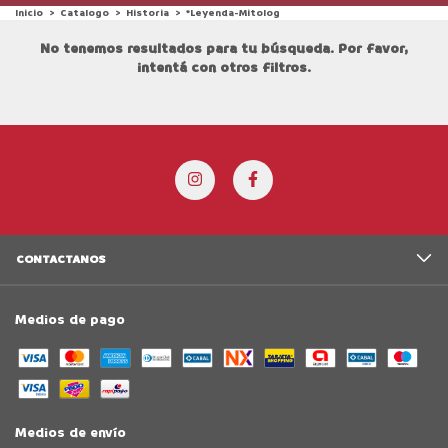
Inicio
>
Catalogo
>
Historia
>
*Leyenda-Mitolog
No tenemos resultados para tu búsqueda. Por favor,
intentá con otros filtros.
CONTACTANOS
Medios de pago
Medios de envío