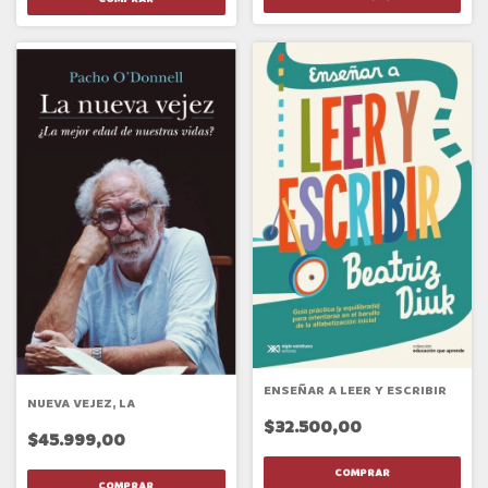
ENSEÑAR A LEER Y ESCRIBIR
NUEVA VEJEZ, LA
$32.500,00
$45.999,00