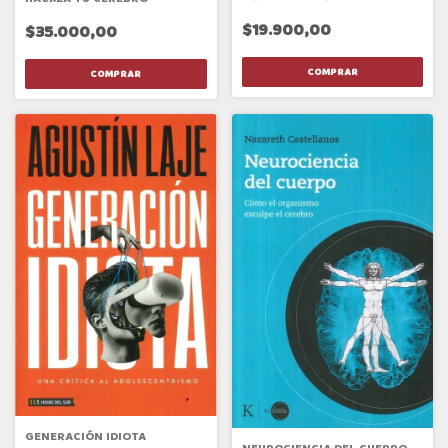
$19.900,00
$35.000,00
GENERACIÓN IDIOTA