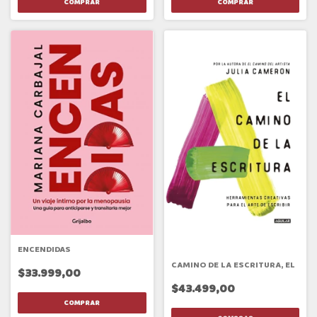
ENCENDIDAS
CAMINO DE LA ESCRITURA, EL
$33.999,00
$43.499,00