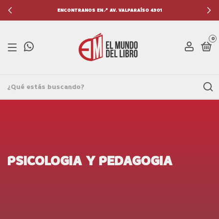
ENCONTRANOS EN📍 AV. VALPARAÍSO 4301
0
PSICOLOGIA Y PEDAGOGIA