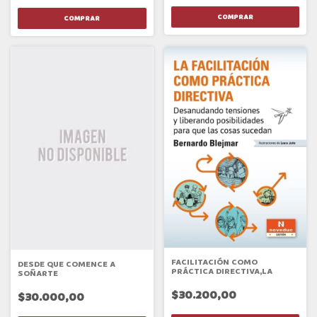
FACILITACIÓN COMO
DESDE QUE COMENCE A
PRÁCTICA DIRECTIVA,LA
SOÑARTE
$30.200,00
$30.000,00