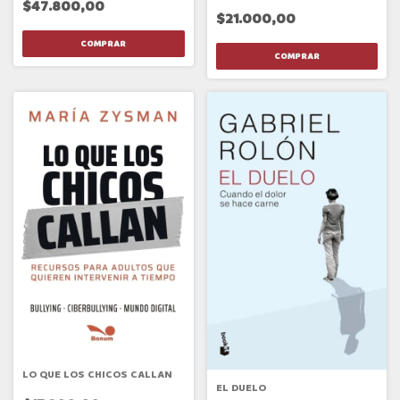
$47.800,00
$21.000,00
LO QUE LOS CHICOS CALLAN
EL DUELO