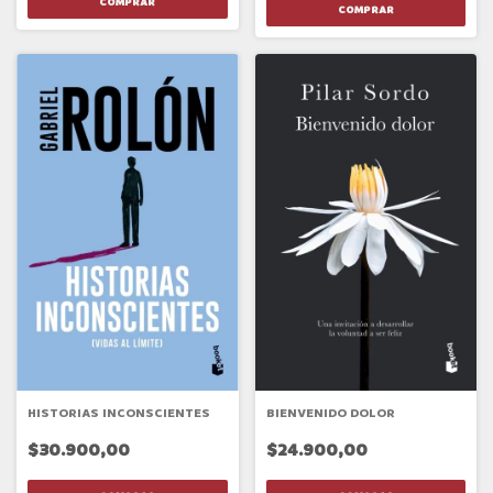
HISTORIAS INCONSCIENTES
BIENVENIDO DOLOR
$30.900,00
$24.900,00