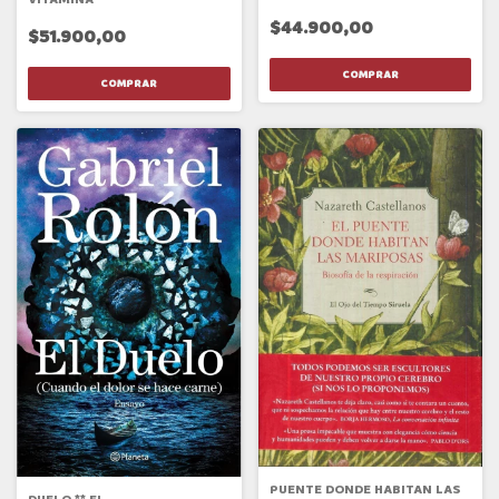
$44.900,00
$51.900,00
PUENTE DONDE HABITAN LAS