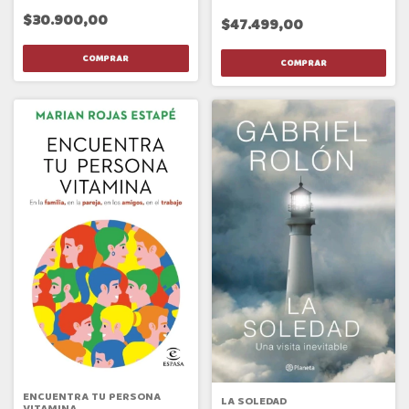
$30.900,00
$47.499,00
ENCUENTRA TU PERSONA
LA SOLEDAD
VITAMINA