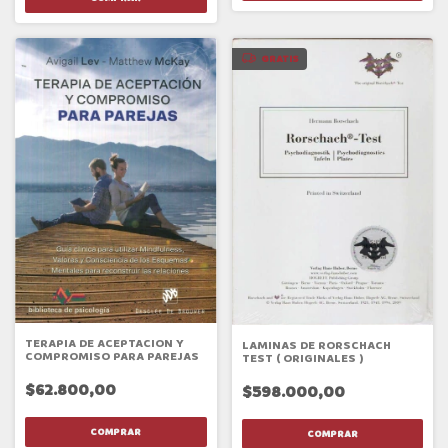
GRATIS
TERAPIA DE ACEPTACION Y
LAMINAS DE RORSCHACH
COMPROMISO PARA PAREJAS
TEST ( ORIGINALES )
$62.800,00
$598.000,00