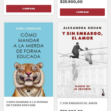
$25.900,00
COMO MANDAR A LA MIERDA
Y SIN EMBARGO EL AMOR
DE FORMA EDUCADA