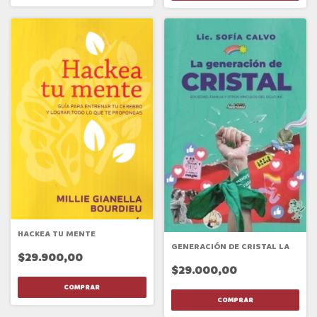
HACKEA TU MENTE
GENERACIÓN DE CRISTAL LA
$29.900,00
$29.000,00