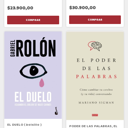
$30.900,00
$23.900,00
EL DUELO ( bolsillo )
PODER DE LAS PALABRAS, EL