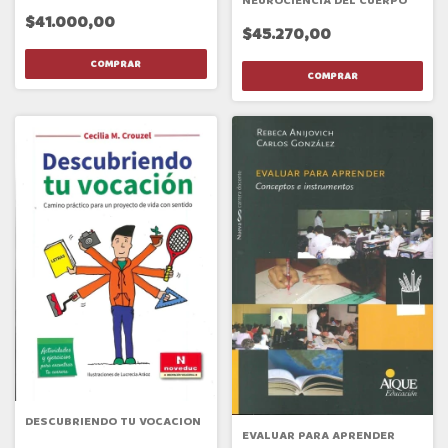
NEUROCIENCIA DEL CUERPO
$41.000,00
$45.270,00
DESCUBRIENDO TU VOCACION
EVALUAR PARA APRENDER