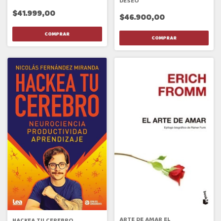
DESEO
$41.999,00
$46.900,00
ARTE DE AMAR EL
HACKEA TU CEREBRO