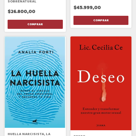
SOBRENATURAL
$45.999,00
$26.800,00
HUELLA NARCISISTA, LA