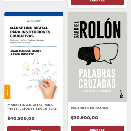
MARKETING DIGITAL PARA
PALABRAS CRUZADAS
INSTITUCIONES EDUCATIVAS
$30.900,00
$40.500,00