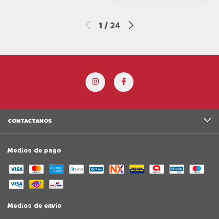
1
/
24
CONTACTANOS
Medios de pago
Medios de envío