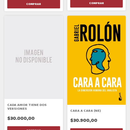
CADA AMOR TIENE DOS
VERSIONES
CARA A CARA (NE)
$30.000,00
$30.900,00