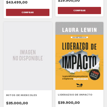
$29.900,00
$43.499,00
LIDERAZGO DE IMPACTO
MITOS DE MIERCOLES
$39.900,00
$35.000,00