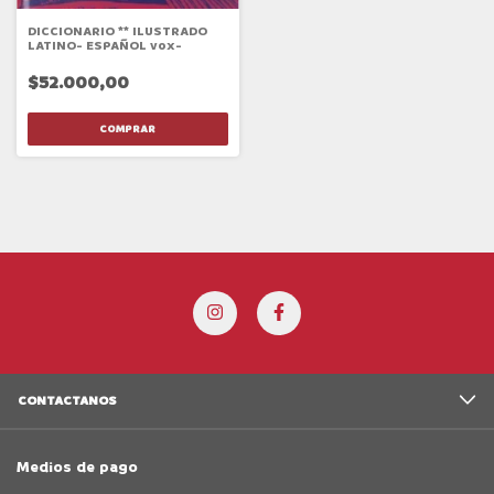
DICCIONARIO ** ILUSTRADO
LATINO- ESPAÑOL vox-
$52.000,00
CONTACTANOS
Medios de pago