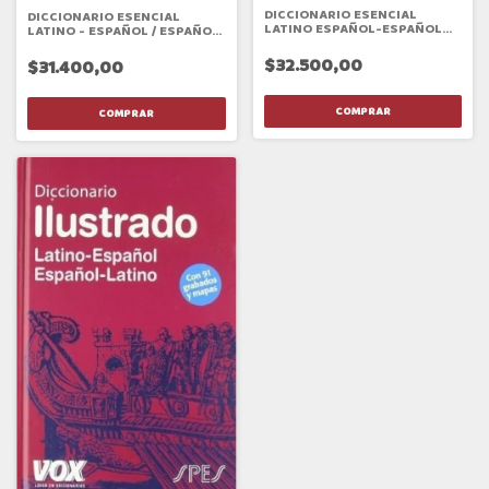
DICCIONARIO ESENCIAL
DICCIONARIO ESENCIAL
LATINO ESPAÑOL-ESPAÑOL
LATINO - ESPAÑOL / ESPAÑOL
LATINO
- LATINO
$32.500,00
$31.400,00