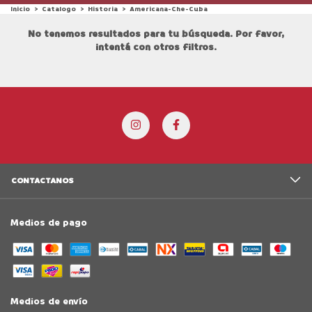
Inicio
>
Catalogo
>
Historia
>
Americana-Che-Cuba
No tenemos resultados para tu búsqueda. Por favor,
intentá con otros filtros.
CONTACTANOS
Medios de pago
Medios de envío