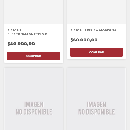
FISICA 2
FISICA III FISICA MODERNA
ELECTROMAGNETISMO
$60.000,00
$40.000,00