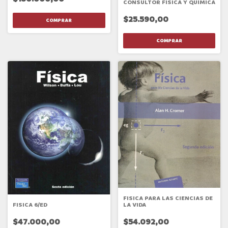
CONSULTOR FISICA Y QUIMICA
$25.590,00
FISICA PARA LAS CIENCIAS DE
FISICA 6/ED
LA VIDA
$47.000,00
$54.092,00