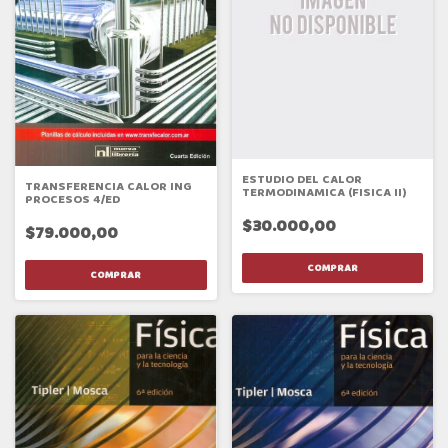
ESTUDIO DEL CALOR
TRANSFERENCIA CALOR ING
TERMODINAMICA (FISICA II)
PROCESOS 4/ED
$30.000,00
$79.000,00