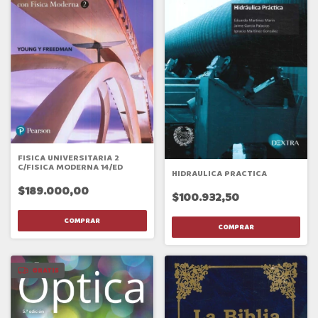
FISICA UNIVERSITARIA 2
C/FISICA MODERNA 14/ED
HIDRAULICA PRACTICA
$189.000,00
$100.932,50
GRATIS