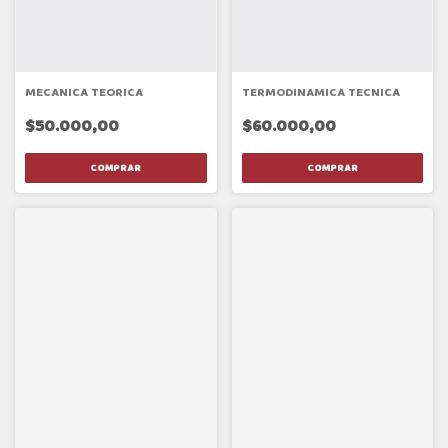
MECANICA TEORICA
TERMODINAMICA TECNICA
$50.000,00
$60.000,00