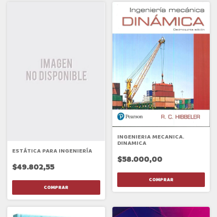
INGENIERIA MECANICA.
DINAMICA
ESTÁTICA PARA INGENIERÍA
$58.000,00
$49.802,55