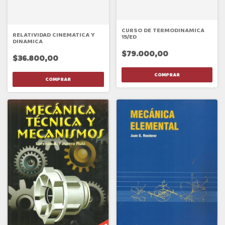
CURSO DE TERMODINAMICA
RELATIVIDAD CINEMATICA Y
15/ED
DINAMICA
$79.000,00
$36.800,00