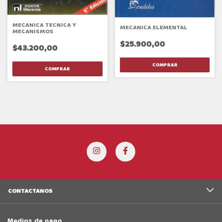
MECANICA TECNICA Y
MECANICA ELEMENTAL
MECANISMOS
$25.900,00
$43.200,00
CONTACTANOS
Medios de pago