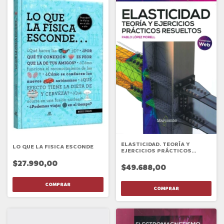
ELASTICIDAD. TEORÍA Y
LO QUE LA FISICA ESCONDE
EJERCICIOS PRÁCTICOS
RESUELTOS
$27.990,00
$49.688,00