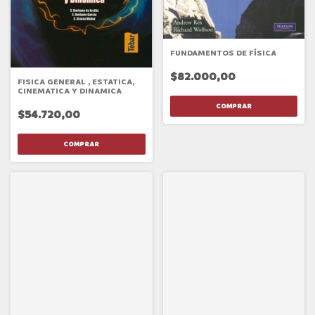
FUNDAMENTOS DE FÍSICA
$82.000,00
FISICA GENERAL , ESTATICA,
CINEMATICA Y DINAMICA
$54.720,00