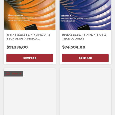
FISICA PARA LA CIENCIA Y LA
FISICA PARA LA CIENCIA Y LA
TECNOLOGIA FISICA
TECNOLOGIA 1
MODERNA
$51.336,00
$74.504,00
GRATIS