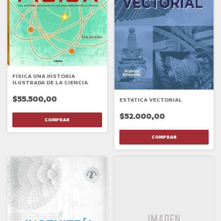
FISICA UNA HISTORIA
ILUSTRADA DE LA CIENCIA
$55.500,00
ESTATICA VECTORIAL
$52.000,00