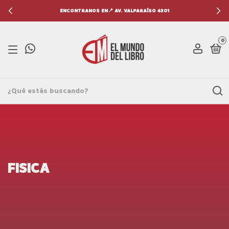
ENCONTRANOS EN📍 AV. VALPARAÍSO 4301
0
FISICA