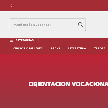
CATEGORÍAS
CURSOS Y TALLERES
PACKS
LITERATURA
TAROTS
ORIENTACION VOCACION