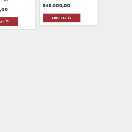
$46.000,00
,00