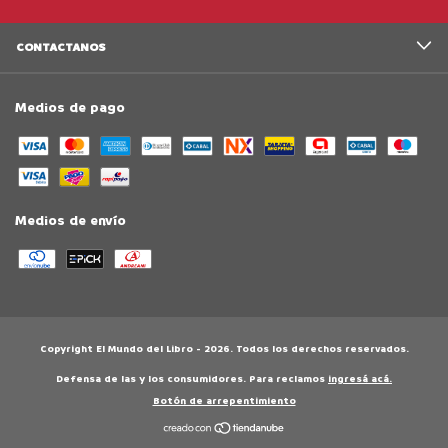
CONTACTANOS
Medios de pago
Medios de envío
Copyright El Mundo del Libro - 2026. Todos los derechos reservados.
Defensa de las y los consumidores. Para reclamos
ingresá acá.
Botón de arrepentimiento