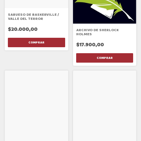
SABUESO DE BASKERVILLE /
VALLE DEL TERROR
$20.000,00
ARCHIVO DE SHERLOCK
HOLMES
$17.900,00