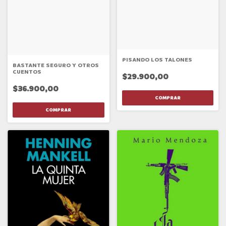
PISANDO LOS TALONES
BASTANTE SEGURO Y OTROS
CUENTOS
$29.900,00
$36.900,00