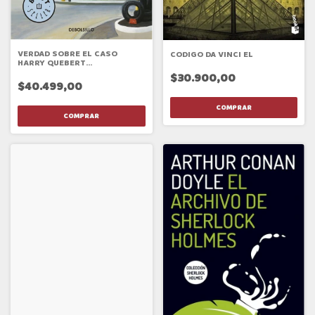
VERDAD SOBRE EL CASO
CODIGO DA VINCI EL
HARRY QUEBERT
(DEBOLSILLO)
$30.900,00
$40.499,00