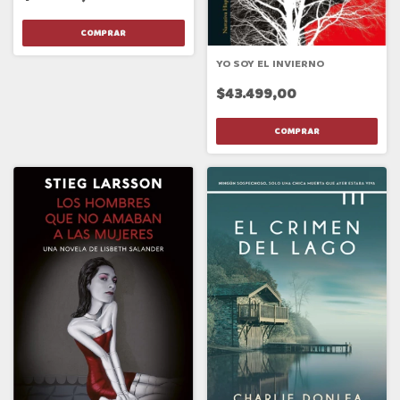
YO SOY EL INVIERNO
$43.499,00