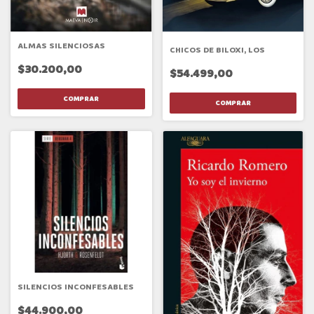
ALMAS SILENCIOSAS
CHICOS DE BILOXI, LOS
$30.200,00
$54.499,00
SILENCIOS INCONFESABLES
$44.900,00