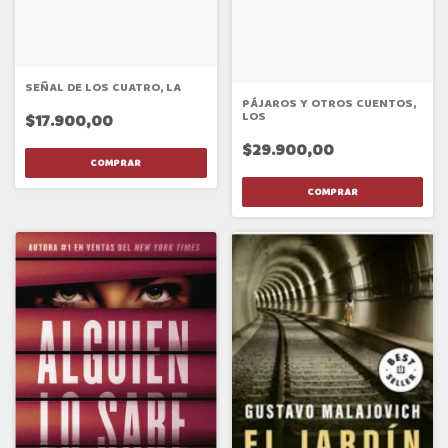
SEÑAL DE LOS CUATRO, LA
PÁJAROS Y OTROS CUENTOS,
LOS
$17.900,00
$29.900,00