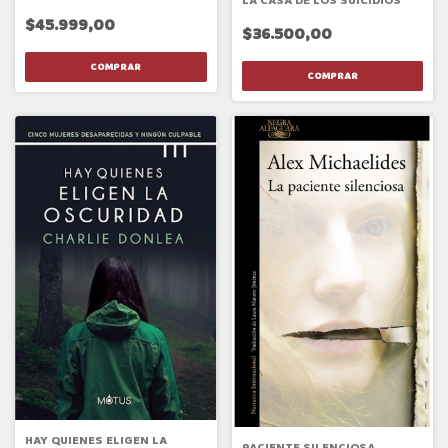
LA CASA DE LOS SUICIDIOS
$45.999,00
$36.500,00
HAY QUIENES ELIGEN LA
PACIENTE SILENCIOSA