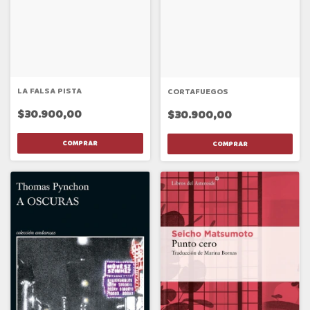
LA FALSA PISTA
CORTAFUEGOS
$30.900,00
$30.900,00