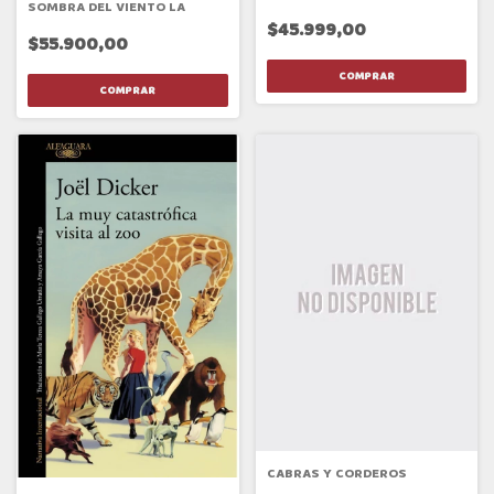
SOMBRA DEL VIENTO LA
$45.999,00
$55.900,00
CABRAS Y CORDEROS