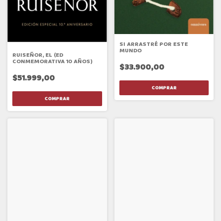
SI ARRASTRÉ POR ESTE
MUNDO
RUISEÑOR, EL (ED
CONMEMORATIVA 10 AÑOS)
$33.900,00
$51.999,00