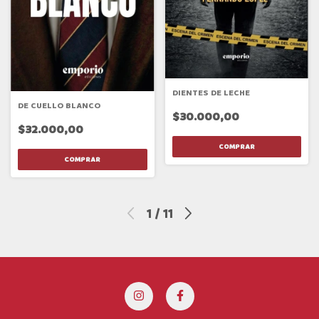
DIENTES DE LECHE
DE CUELLO BLANCO
$30.000,00
$32.000,00
1
/
11