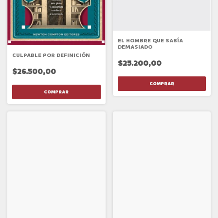
EL HOMBRE QUE SABÍA
DEMASIADO
CULPABLE POR DEFINICIÓN
$25.200,00
$26.500,00