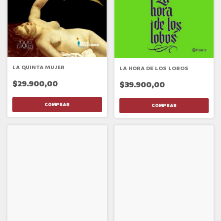
LA QUINTA MUJER
LA HORA DE LOS LOBOS
$29.900,00
$39.900,00