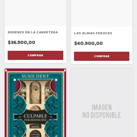
REHENES EN LA CARRETERA
LAS ALMAS FEROCES
$36.500,00
$40.900,00