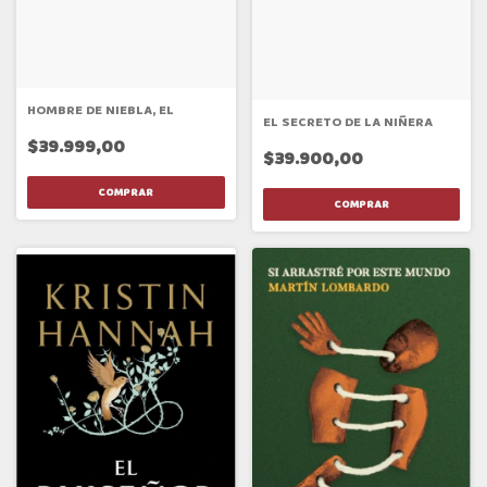
HOMBRE DE NIEBLA, EL
EL SECRETO DE LA NIÑERA
$39.999,00
$39.900,00