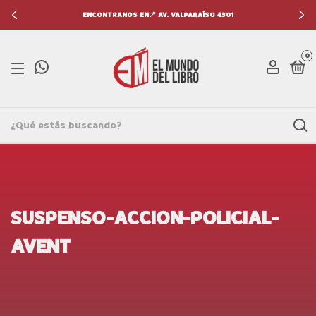
ENCONTRANOS EN📍 AV. VALPARAÍSO 4301
0
SUSPENSO-ACCION-POLICIAL-
AVENT