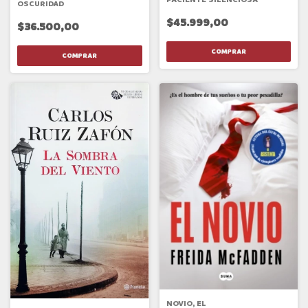
OSCURIDAD
$45.999,00
$36.500,00
NOVIO, EL