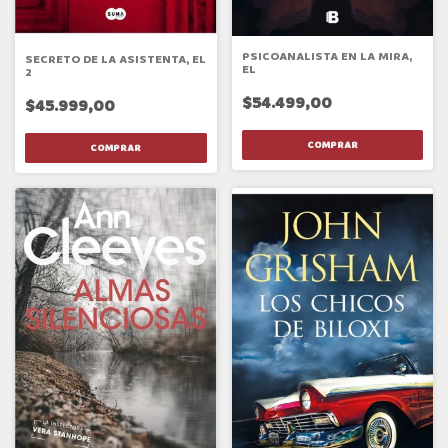
PSICOANALISTA EN LA MIRA,
SECRETO DE LA ASISTENTA, EL
EL
2
$54.499,00
$45.999,00