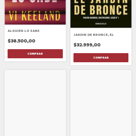
ALGUIEN LO SABE
JARDIN DE BRONCE, EL
$38.500,00
$32.999,00