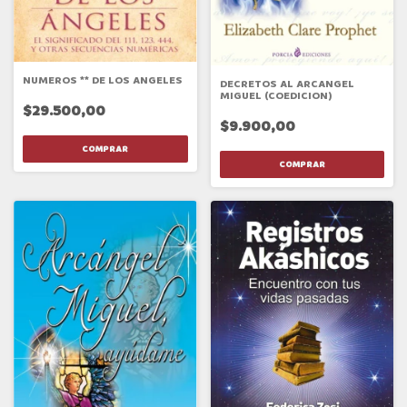
NUMEROS ** DE LOS ANGELES
DECRETOS AL ARCANGEL
MIGUEL (COEDICION)
$29.500,00
$9.900,00