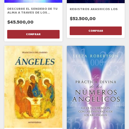
DESCUBRE EL SENDERO DE TU
REGISTROS AKASHICOS LOS
ALMA A TRAVES DE LOS
REGISTROS AKASICOS
$52.500,00
$45.500,00