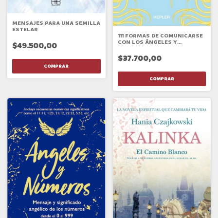
MENSAJES PARA UNA SEMILLA
ESTELAR
111 FORMAS DE COMUNICARSE
CON LOS ÁNGELES Y
$49.500,00
ARCÁNGELES
$37.700,00