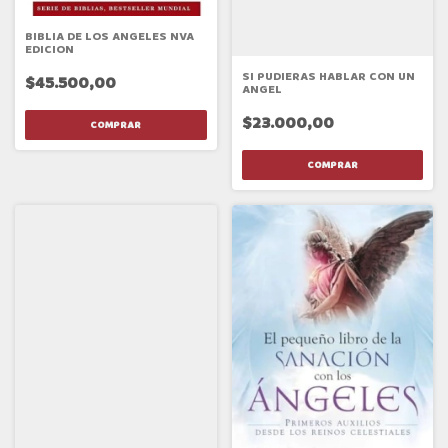
BIBLIA DE LOS ANGELES NVA
EDICION
SI PUDIERAS HABLAR CON UN
$45.500,00
ANGEL
$23.000,00