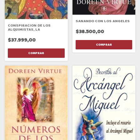
SANANDO CON LOS ANGELES
CONSPIRACION DE LOS
ALQUIMISTAS, LA
$38.500,00
$37.999,00