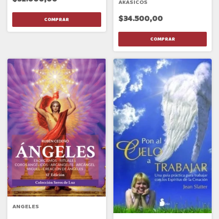
AKASICOS
$34.500,00
ANGELES