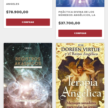
ANGELES
$78.900,00
PRÁCTICA DIVINA DE LOS
NÚMEROS ANGÉLICOS, LA
$37.700,00