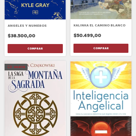
KALINKA EL CAMINO BLANCO
ANGELES Y NUMEROS
$50.499,00
$38.500,00
GRATIS