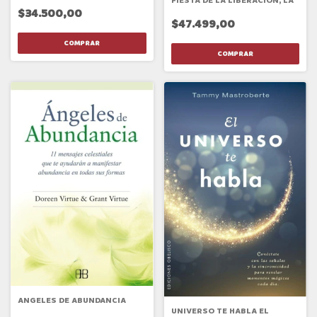
FIESTA DE LA LIBERACION, LA
$34.500,00
$47.499,00
ANGELES DE ABUNDANCIA
UNIVERSO TE HABLA EL