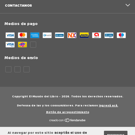
CONTACTANOS
Medios de pago
Medios de envío
Copyright El Mundo del Libro - 2026. Todos los derechos reservados.
Defensa de las y los consumidores. Para reclamos
ingresá acá.
Botón de arrepentimiento
Al navegar por este sitio
aceptás el uso de