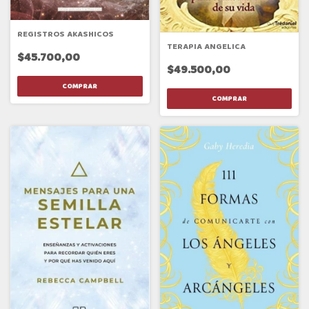
REGISTROS AKASHICOS
TERAPIA ANGELICA
$45.700,00
$49.500,00