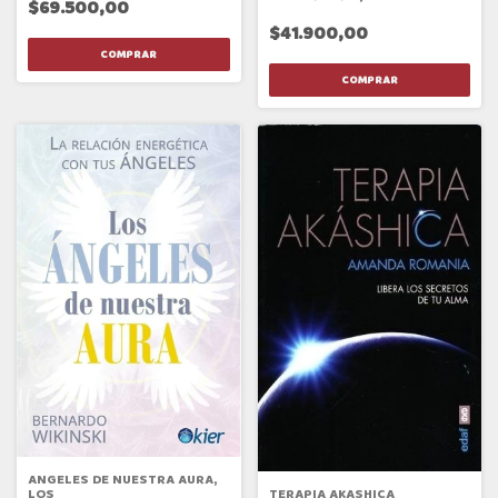
$69.500,00
$41.900,00
ANGELES DE NUESTRA AURA,
TERAPIA AKASHICA
LOS