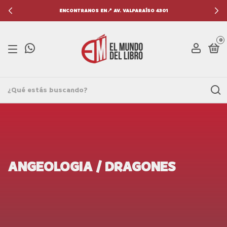
ENCONTRANOS EN📍 AV. VALPARAÍSO 4301
0
ANGEOLOGIA / DRAGONES