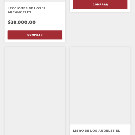
LECCIONES DE LOS 12
ARCANGELES
$28.000,00
LIBRO DE LOS ANGELES EL