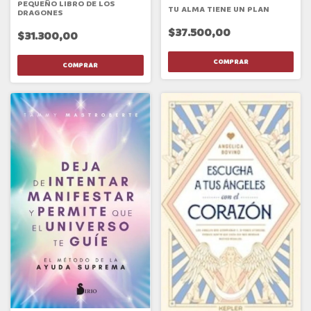
PEQUEÑO LIBRO DE LOS
TU ALMA TIENE UN PLAN
DRAGONES
$37.500,00
$31.300,00