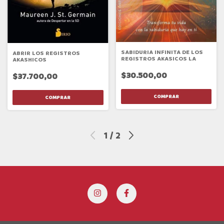
SABIDURIA INFINITA DE LOS
ABRIR LOS REGISTROS
REGISTROS AKASICOS LA
AKASHICOS
$30.500,00
$37.700,00
1
/
2