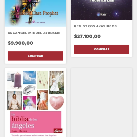
REGISTROS AKASHICOS
ARCANGEL MIGUEL AYUDAME
$27.100,00
$9.900,00