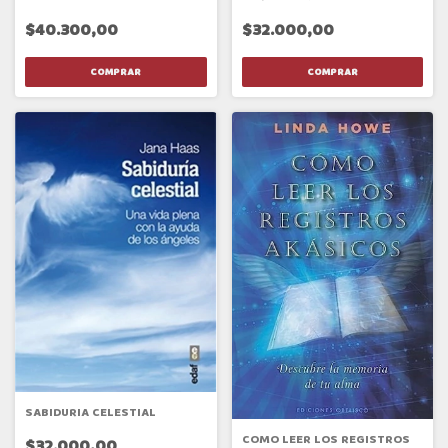
$32.000,00
$40.300,00
SABIDURIA CELESTIAL
COMO LEER LOS REGISTROS
$32.000,00