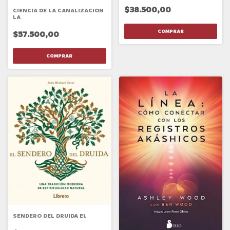
$38.500,00
CIENCIA DE LA CANALIZACION
LA
$57.500,00
SENDERO DEL DRUIDA EL