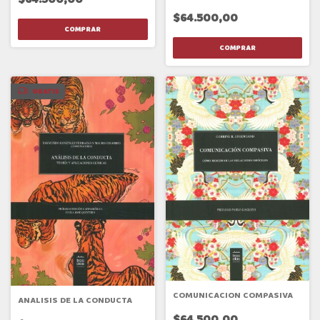
$64.500,00
GRATIS
COMUNICACION COMPASIVA
ANALISIS DE LA CONDUCTA
$64.500,00