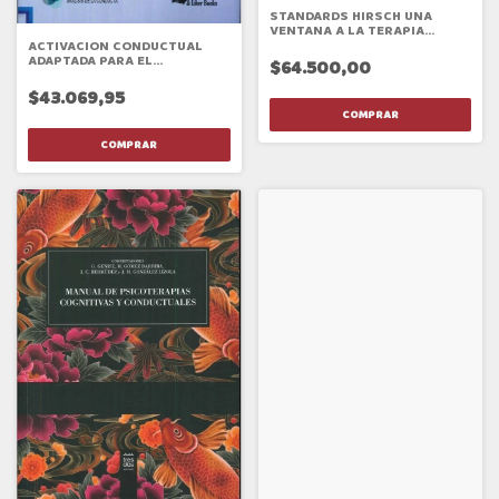
STANDARDS HIRSCH UNA
VENTANA A LA TERAPIA
ESTRATEGICA
ACTIVACION CONDUCTUAL
ADAPTADA PARA EL
$64.500,00
TRATAMIENTO DEL ESTRES
POSTRAUMATICO
$43.069,95