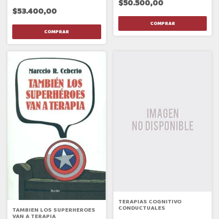
$50.500,00
$53.400,00
TERAPIAS COGNITIVO
CONDUCTUALES
TAMBIEN LOS SUPERHEROES
VAN A TERAPIA