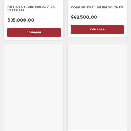
ANSIOSOS. DEL MIEDO A LA
CORPORIZAR LAS EMOCIONES
VALENTIA
$62.500,00
$35.000,00