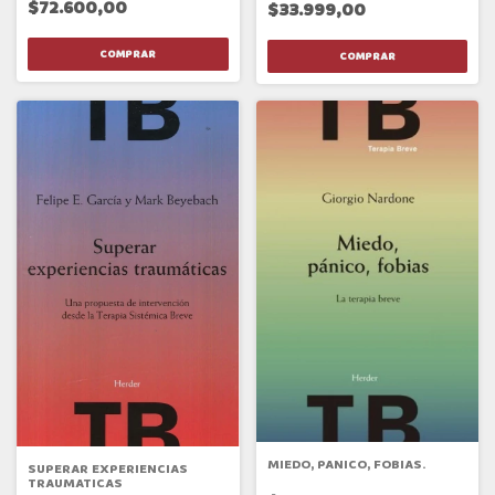
$72.600,00
$33.999,00
MIEDO, PANICO, FOBIAS.
SUPERAR EXPERIENCIAS
TRAUMATICAS