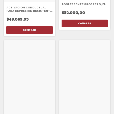
ADOLESCENTE PROSPERO, EL
ACTIVACION CONDUCTUAL
PARA DEPRESION RESISTENTE
$52.000,00
AL TRATAMIENTO
$43.069,95