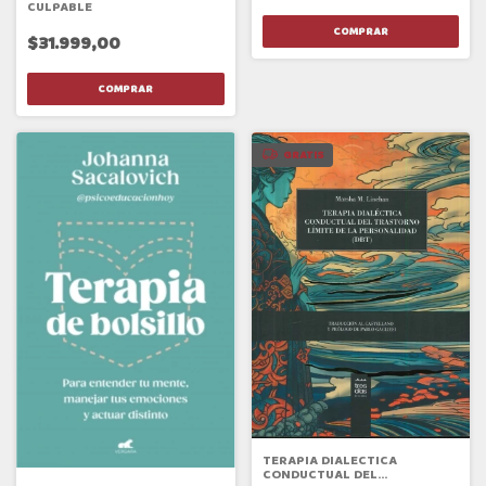
CULPABLE
$31.999,00
GRATIS
TERAPIA DIALECTICA
CONDUCTUAL DEL