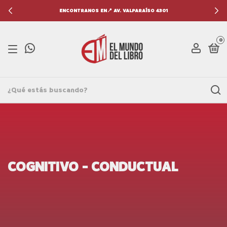
ENCONTRANOS EN📍 AV. VALPARAÍSO 4301
0
COGNITIVO - CONDUCTUAL