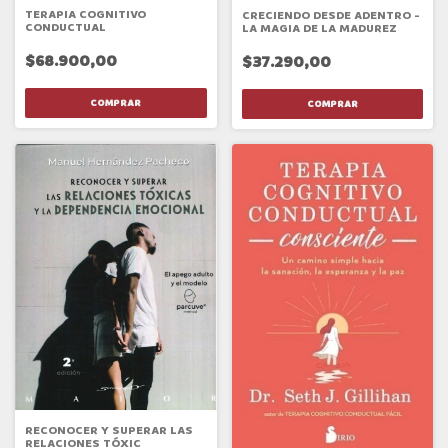
TERAPIA COGNITIVO
CRECIENDO DESDE ADENTRO -
CONDUCTUAL
LA MAGIA DE LA MADUREZ
$68.900,00
$37.290,00
RECONOCER Y SUPERAR LAS
RELACIONES TÓXIC