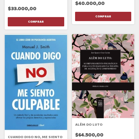
$40.000,00
$33.000,00
ALÉM DO LUTO
$64.500,00
CUANDO DIGO NO, ME SIENTO