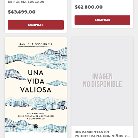
DE FORMA EDUCADA
$62.800,00
$43.499,00
HERRAMIENTAS EN
PSICOTERAPIA CON NIÑOS Y