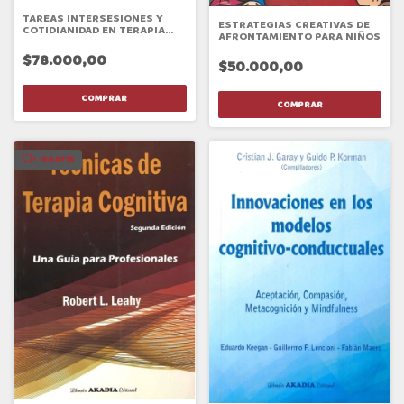
TAREAS INTERSESIONES Y
ESTRATEGIAS CREATIVAS DE
COTIDIANIDAD EN TERAPIA
AFRONTAMIENTO PARA NIÑOS
COGNITIVO CONDUTUAL
$78.000,00
$50.000,00
GRATIS