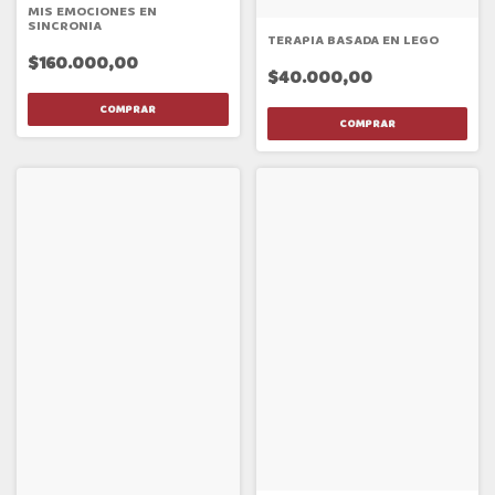
MIS EMOCIONES EN
SINCRONIA
TERAPIA BASADA EN LEGO
$160.000,00
$40.000,00