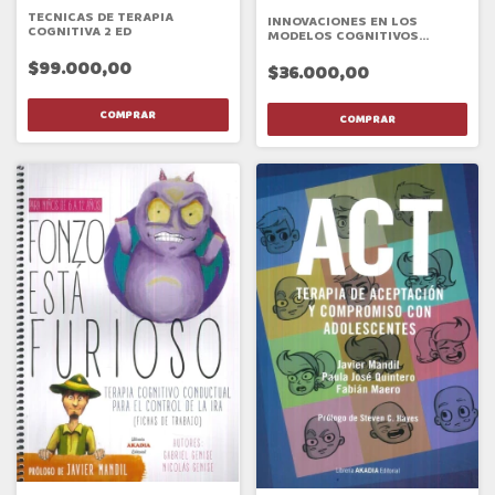
TECNICAS DE TERAPIA
INNOVACIONES EN LOS
COGNITIVA 2 ED
MODELOS COGNITIVOS
CONDUCTUALES
$99.000,00
$36.000,00