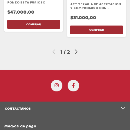
FONZO ESTA FURIOSO
ACT TERAPIA DE ACEPTACION
Y COMPROMISO CON
$47.000,00
ADOLESCENTES
$31.000,00
1
/
2
CONTACTANOS
Medios de pago