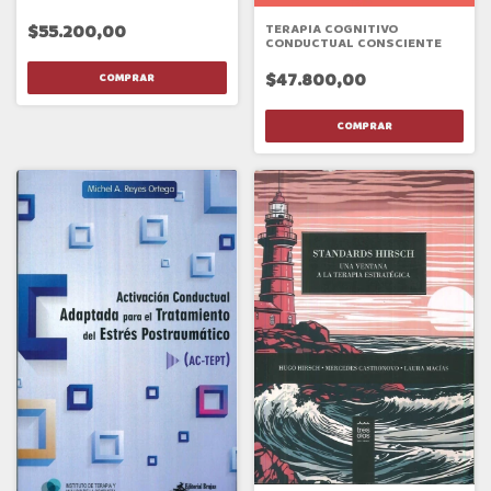
$55.200,00
TERAPIA COGNITIVO
CONDUCTUAL CONSCIENTE
$47.800,00