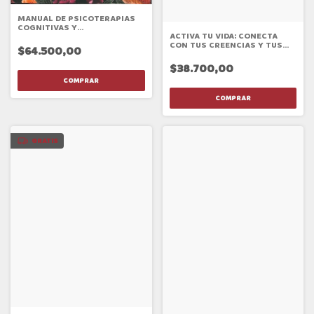
MANUAL DE PSICOTERAPIAS
COGNITIVAS Y
ACTIVA TU VIDA: CONECTA
CONDUCTUALES
CON TUS CREENCIAS Y TUS
$64.500,00
VALORES CON LA AYUDA DE LA
TERAPIA DE ACEPTACIÓN Y C
$38.700,00
GRATIS