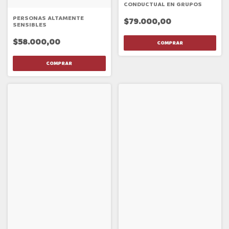
CONDUCTUAL EN GRUPOS
PERSONAS ALTAMENTE
$79.000,00
SENSIBLES
$58.000,00