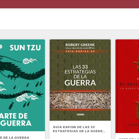
GUIA RAPIDA DE LAS 33
ESTRATEGIAS DE LA GUERRA
N.E.
E DE LA GUERRA