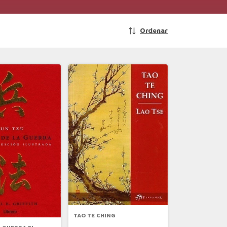
Ordenar
TAO TE CHING