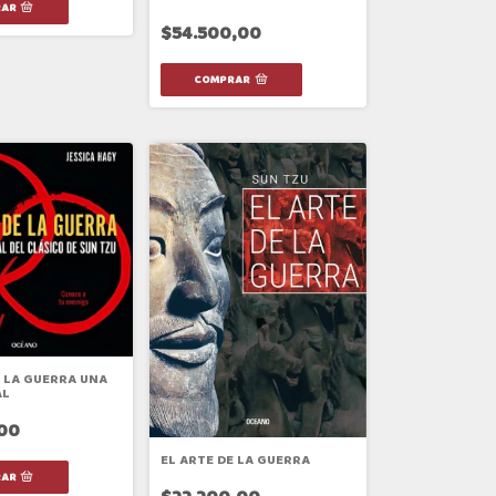
$54.500,00
E LA GUERRA UNA
AL
,00
EL ARTE DE LA GUERRA