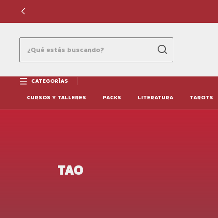
CATEGORÍAS
CURSOS Y TALLERES
PACKS
LITERATURA
TAROTS
TAO