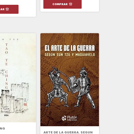
ING
ARTE DE LA GUERRA. SEGUN