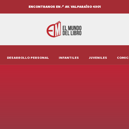
ENCONTRANOS EN📍 AV. VALPARAÍSO 4301
DESARROLLO PERSONAL
INFANTILES
JUVENILES
COMIC