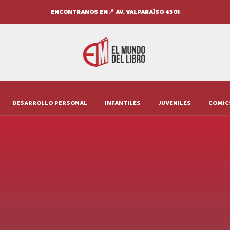
ENCONTRANOS EN📍 AV. VALPARAÍSO 4301
DESARROLLO PERSONAL
INFANTILES
JUVENILES
COMIC