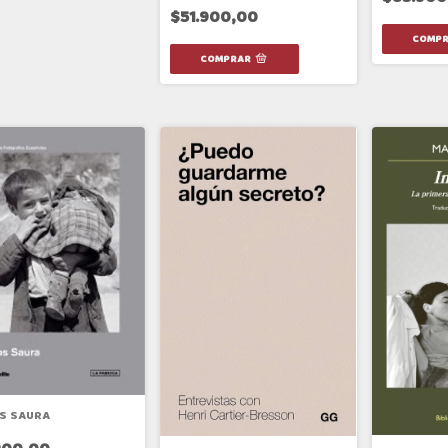
$51.900,00
S SAURA