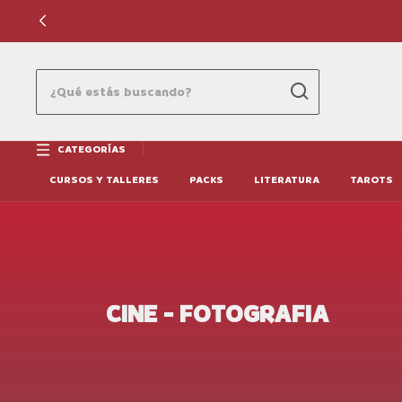
CATEGORÍAS
CURSOS Y TALLERES
PACKS
LITERATURA
TAROTS
CINE - FOTOGRAFIA