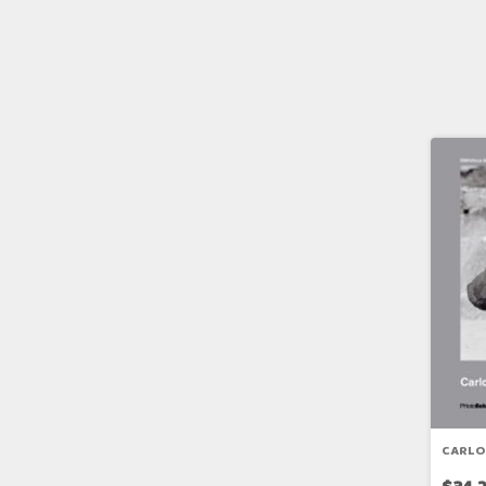
CARLO