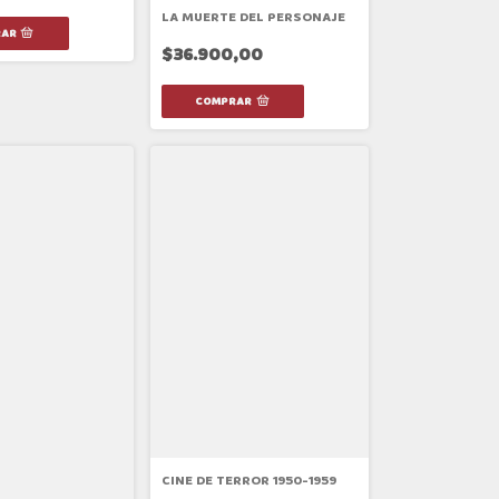
LA MUERTE DEL PERSONAJE
$36.900,00
CINE DE TERROR 1950-1959