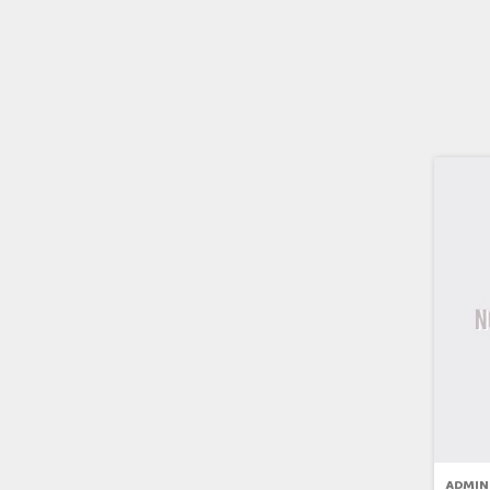
ADMIN