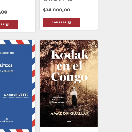
SANTIAGO SE VA
$24.000,00
,00