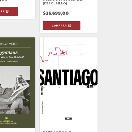
(DEBOLSILLO)
$26.699,00