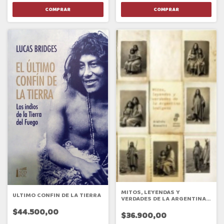
MITOS, LEYENDAS Y
ULTIMO CONFIN DE LA TIERRA
VERDADES DE LA ARGENTINA
INDÍGENA
$44.500,00
$36.900,00