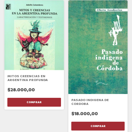
MITOS CREENCIAS EN
ARGENTINA PROFUNDA
$28.000,00
PASADO INDIGENA DE
CORDOBA
$18.000,00