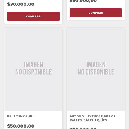
$30.000,00
$30.000,00
FALSO INCA, EL
MITOS Y LEYENDAS DE LOS
VALLES CALCHAQUÍES
$50.000,00