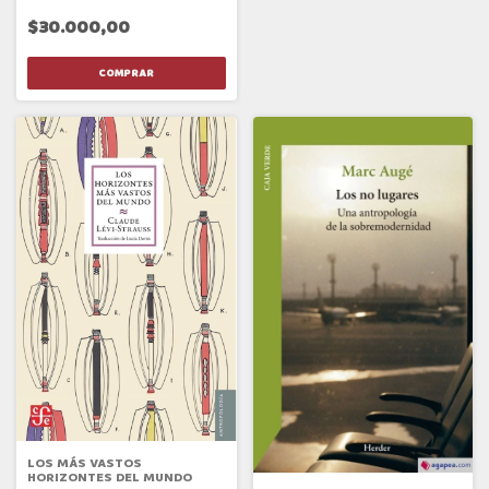
$30.000,00
LOS MÁS VASTOS
HORIZONTES DEL MUNDO