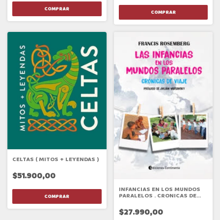
CELTAS ( MITOS + LEYENDAS )
$51.900,00
INFANCIAS EN LOS MUNDOS
PARALELOS . CRONICAS DE
VIAJE , LAS
$27.990,00