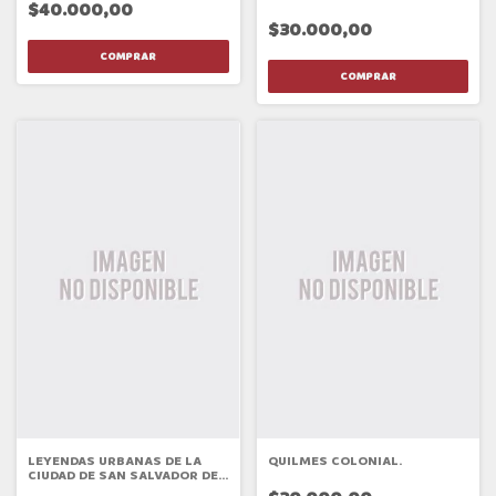
VALLES CALCHAQUÍES
$40.000,00
$30.000,00
LEYENDAS URBANAS DE LA
QUILMES COLONIAL.
CIUDAD DE SAN SALVADOR DE
JUJUY