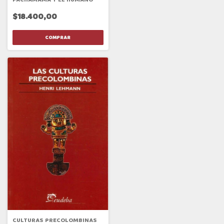
$18.400,00
CULTURAS PRECOLOMBINAS