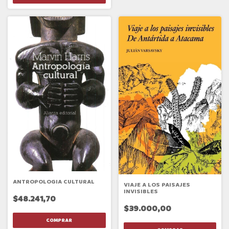
ANTROPOLOGIA CULTURAL
VIAJE A LOS PAISAJES
INVISIBLES
$48.241,70
$39.000,00