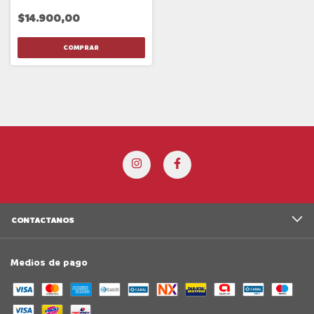
$14.900,00
CONTACTANOS
Medios de pago