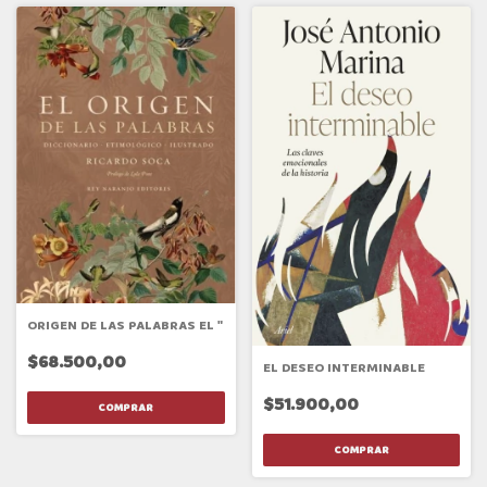
ORIGEN DE LAS PALABRAS EL "
$68.500,00
EL DESEO INTERMINABLE
$51.900,00