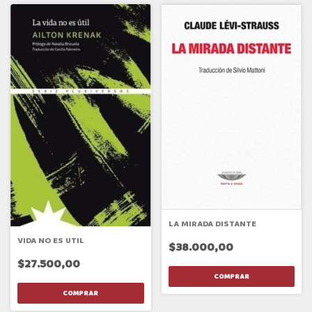
LA MIRADA DISTANTE
VIDA NO ES UTIL
$38.000,00
$27.500,00