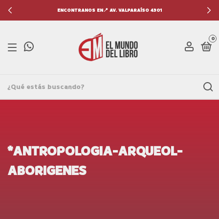
ENCONTRANOS EN📍 AV. VALPARAÍSO 4301
0
*ANTROPOLOGIA-ARQUEOL-
ABORIGENES