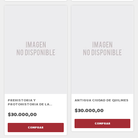
PREHISTORIA Y
ANTIGUA CIUDAD DE QUILMES
PROTOHISTORIA DE LA
PROVINCIA DE CORDOBA
$30.000,00
$30.000,00