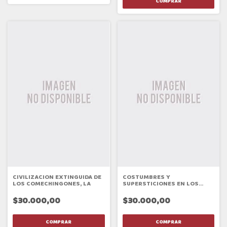
CIVILIZACION EXTINGUIDA DE
COSTUMBRES Y
LOS COMECHINGONES, LA
SUPERSTICIONES EN LOS
VALLES CALCHAQUIES
$30.000,00
$30.000,00