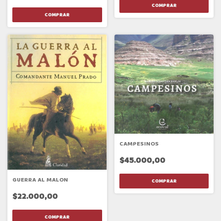
CAMPESINOS
$45.000,00
GUERRA AL MALON
$22.000,00