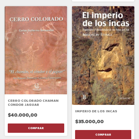
CERRO COLORADO CHAMAN
CONDOR JAGUAR
IMPERIO DE LOS INCAS
$40.000,00
$35.000,00