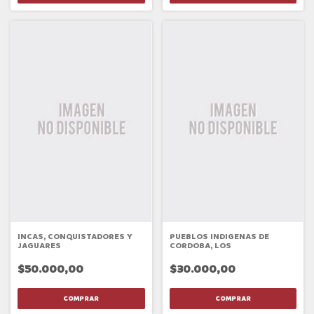
INCAS, CONQUISTADORES Y
PUEBLOS INDIGENAS DE
JAGUARES
CORDOBA, LOS
$50.000,00
$30.000,00