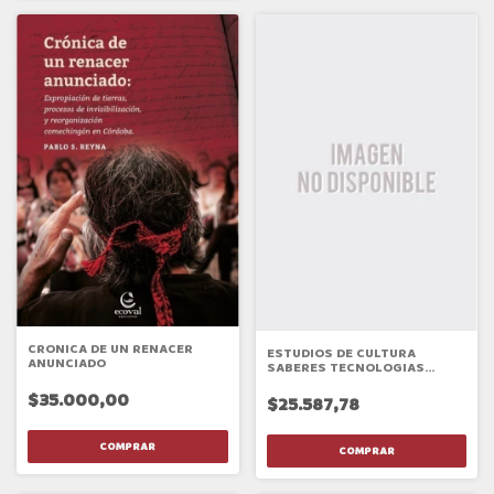
CRONICA DE UN RENACER
ESTUDIOS DE CULTURA
ANUNCIADO
SABERES TECNOLOGIAS
ANCESTRALES
$35.000,00
$25.587,78