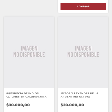
PRESNECIA DE INDIOS
MITOS Y LEYENDAS DE LA
QUILMES EN CALAMUCHITA
ARGENTINA ACTUAL
$30.000,00
$30.000,00