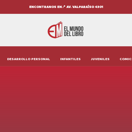
ENCONTRANOS EN📍 AV. VALPARAÍSO 4301
DESARROLLO PERSONAL
INFANTILES
JUVENILES
COMIC