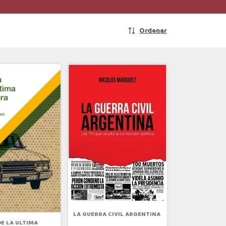
Ordenar
LA GUERRA CIVIL ARGENTINA
DE LA ULTIMA