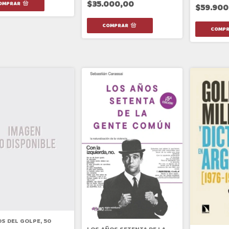
$35.000,00
$59.900
S DEL GOLPE, 50