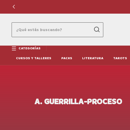
CATEGORÍAS
CURSOS Y TALLERES
PACKS
LITERATURA
TAROTS
A. GUERRILLA-PROCESO