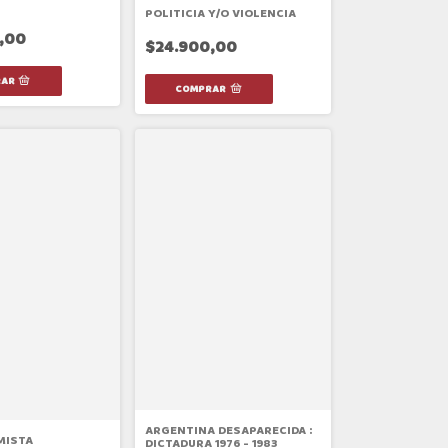
POLITICIA Y/O VIOLENCIA
,00
$24.900,00
ARGENTINA DESAPARECIDA :
MISTA
DICTADURA 1976 - 1983