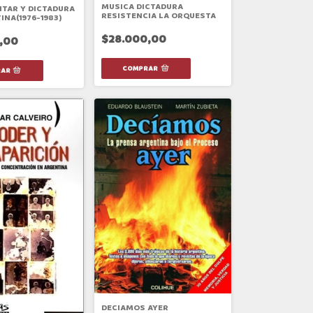
MUSICA DICTADURA
ITAR Y DICTADURA
RESISTENCIA LA ORQUESTA
INA(1976-1983)
$28.000,00
,00
DECIAMOS AYER