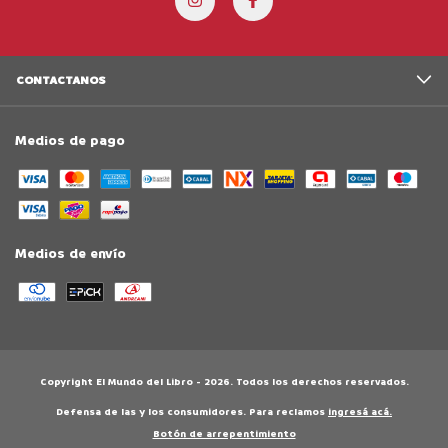
CONTACTANOS
Medios de pago
Medios de envío
Copyright El Mundo del Libro - 2026. Todos los derechos reservados.
Defensa de las y los consumidores. Para reclamos
ingresá acá.
Botón de arrepentimiento