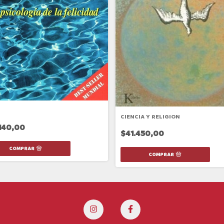
CIENCIA Y RELIGION
140,00
$41.450,00