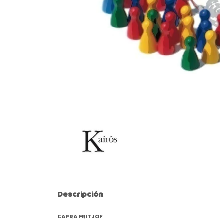
Descripción
CAPRA FRITJOF