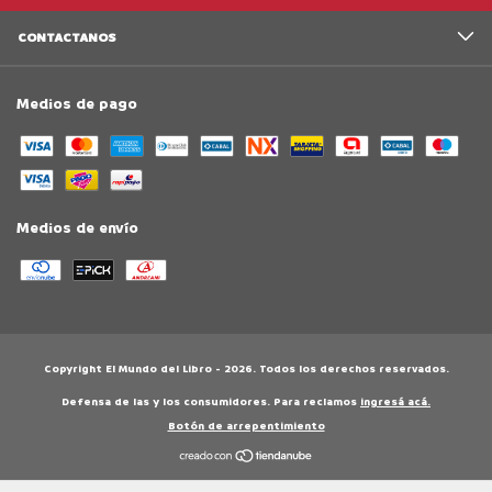
CONTACTANOS
Medios de pago
Medios de envío
Copyright El Mundo del Libro - 2026. Todos los derechos reservados.
Defensa de las y los consumidores. Para reclamos
ingresá acá.
Botón de arrepentimiento