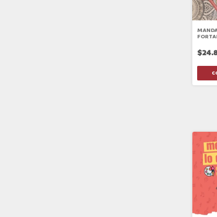
MANDA
FORTA
$24.