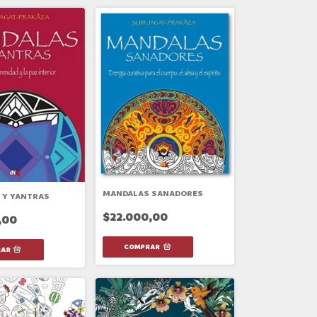
MANDALAS SANADORES
 Y YANTRAS
$22.000,00
,00