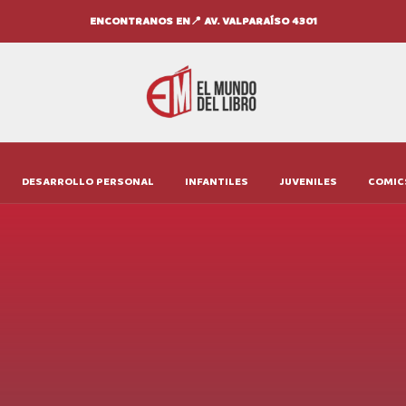
ENCONTRANOS EN📍 AV. VALPARAÍSO 4301
DESARROLLO PERSONAL
INFANTILES
JUVENILES
COMIC