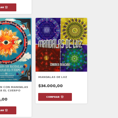
MANDALAS DE LUZ
$34.000,00
ON CON MANDALAS
R EL CUERPO
,00