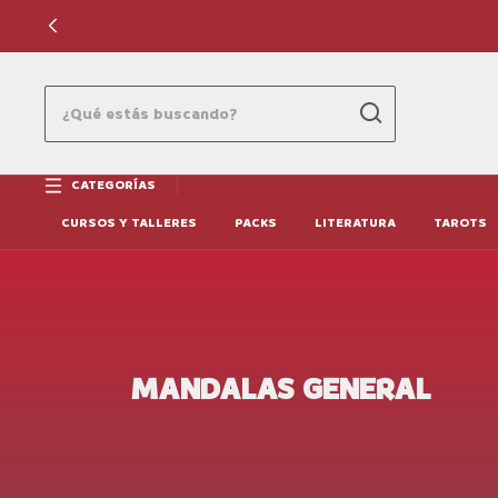
CATEGORÍAS
CURSOS Y TALLERES
PACKS
LITERATURA
TAROTS
MANDALAS GENERAL