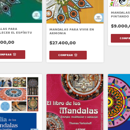
MANDALAS
PINTANDO 
$9.000,
LAS PARA
MANDALAS PARA VIVIR EN
LECER EL ESPÍRITU
ARMONIA
500,00
$27.400,00