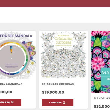
 DEL MANADALA
CRIATURAS CURIOSAS
900,00
$36.900,00
MANDALAS
$32.000