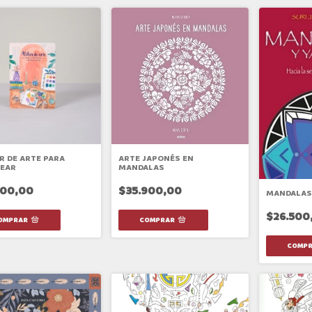
R DE ARTE PARA
ARTE JAPONÉS EN
EAR
MANDALAS
000,00
$35.900,00
MANDALAS
$26.500