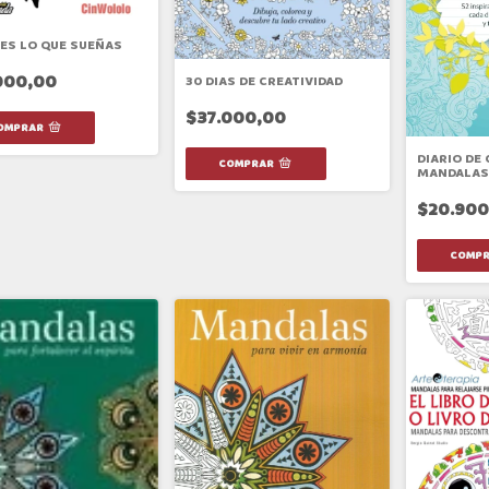
ES LO QUE SUEÑAS
000,00
30 DIAS DE CREATIVIDAD
$37.000,00
DIARIO DE 
MANDALAS
$20.900