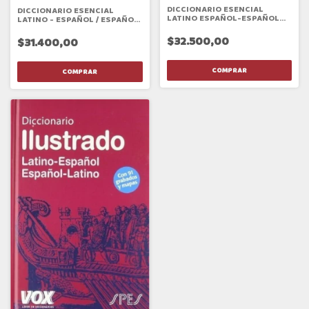
DICCIONARIO ESENCIAL
DICCIONARIO ESENCIAL
LATINO ESPAÑOL-ESPAÑOL
LATINO - ESPAÑOL / ESPAÑOL
LATINO
- LATINO
$32.500,00
$31.400,00