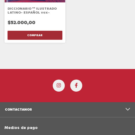
DICCIONARIO ** ILUSTRADO
LATINO- ESPAÑOL vox-
$52.000,00
CONTACTANOS
Medios de pago