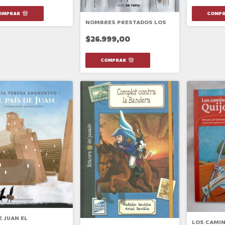
NOMBRES PRESTADOS LOS
$26.999,00
E JUAN EL
LOS CAMIN