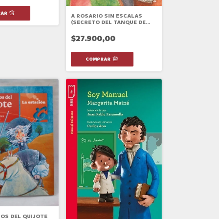
A ROSARIO SIN ESCALAS
(SECRETO DEL TANQUE DE
AGUA 5)
$27.900,00
OS DEL QUIJOTE