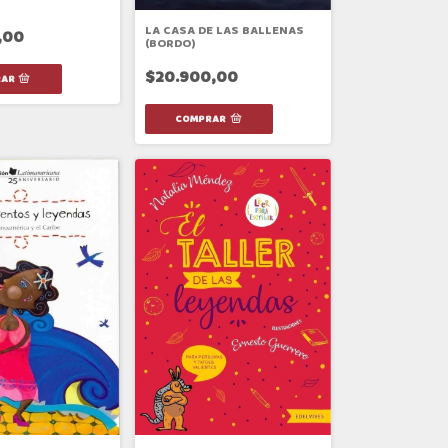
LA CASA DE LAS BALLENAS
,00
(BORDO)
$20.900,00