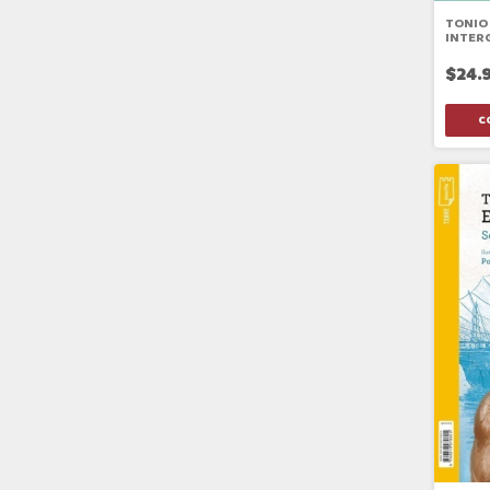
TONIO
INTER
$24.