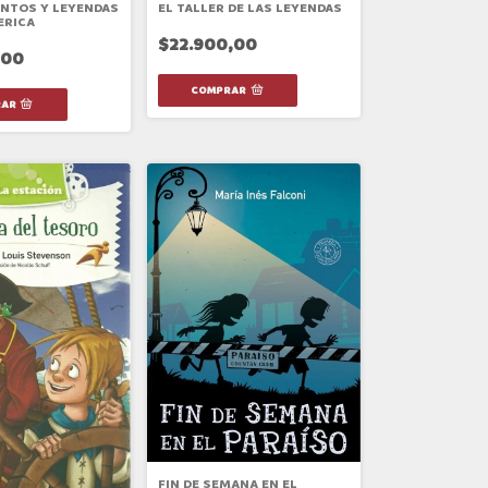
NTOS Y LEYENDAS
EL TALLER DE LAS LEYENDAS
ERICA
$22.900,00
,00
FIN DE SEMANA EN EL