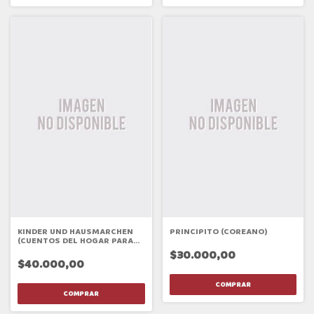
KINDER UND HAUSMARCHEN
PRINCIPITO (COREANO)
(CUENTOS DEL HOGAR PARA
NIÑOS)
$30.000,00
$40.000,00