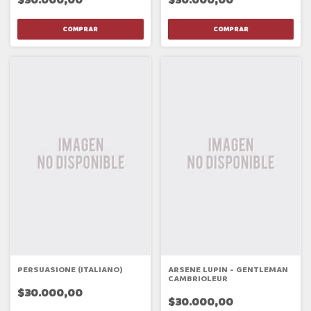
PERSUASIONE (ITALIANO)
ARSENE LUPIN - GENTLEMAN
CAMBRIOLEUR
$30.000,00
$30.000,00