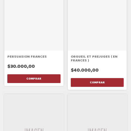
PERSUASION FRANCES
ORGUEIL ET PREJUGES ( EN
FRANCES )
$30.000,00
$40.000,00