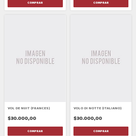
VOL DE NUIT (FRANCES)
VOLO DI NOTTE (ITALIANO)
$30.000,00
$30.000,00