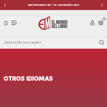
ENCONTRANOS EN📍 AV. VALPARAÍSO 4301
0
OTROS IDIOMAS