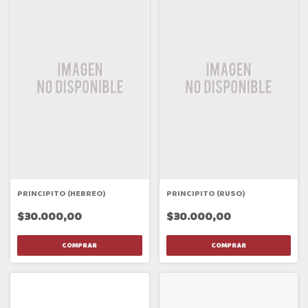
PRINCIPITO (HEBREO)
PRINCIPITO (RUSO)
$30.000,00
$30.000,00