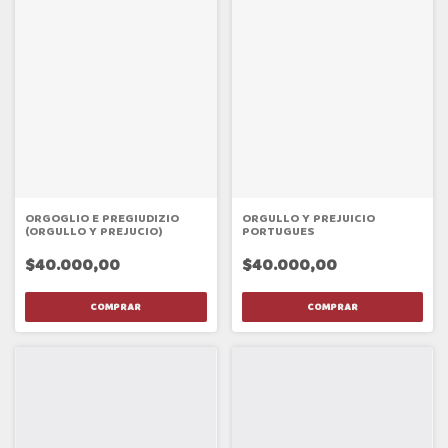
ORGOGLIO E PREGIUDIZIO
ORGULLO Y PREJUICIO
(ORGULLO Y PREJUCIO)
PORTUGUES
$40.000,00
$40.000,00