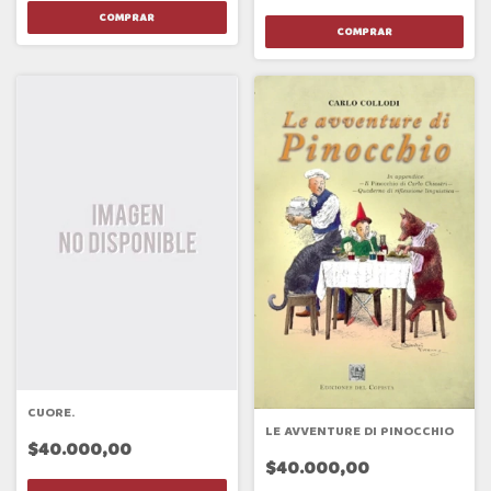
CUORE.
LE AVVENTURE DI PINOCCHIO
$40.000,00
$40.000,00