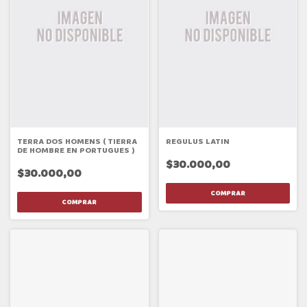
TERRA DOS HOMENS ( TIERRA
REGULUS LATIN
DE HOMBRE EN PORTUGUES )
$30.000,00
$30.000,00