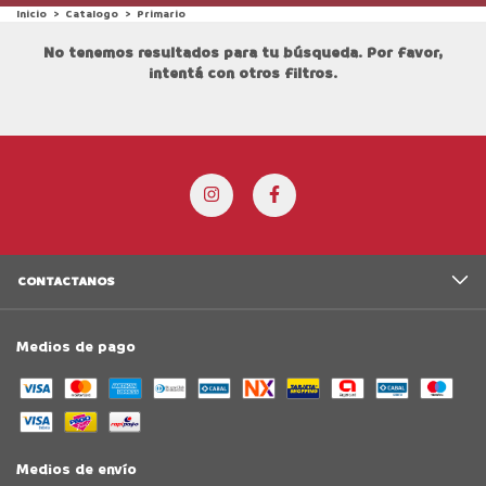
Inicio
>
Catalogo
>
Primario
No tenemos resultados para tu búsqueda. Por favor,
intentá con otros filtros.
CONTACTANOS
Medios de pago
Medios de envío