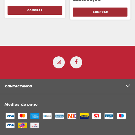
CONTACTANOS
Medios de pago