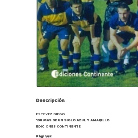
Descripción
ESTEVEZ DIEGO
108 MAS DE UN SIGLO AZUL Y AMARILLO
EDICIONES CONTINENTE
Páginas: