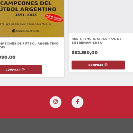
RESISTENCIA. CIRCUITOS DE
ENTRENAMIENTO
MPEONES DE FUTBOL ARGENTINO
013
$62.360,00
990,00