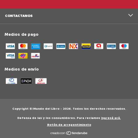
CONTACTANOS
Medios de pago
Medios de envío
Copyright El Mundo del Libro - 2026. Todos los derechos reservados.
Defensa de las y los consumidores. Para reclamos
ingresá acá.
Botón de arrepentimiento