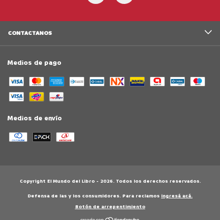
CONTACTANOS
Medios de pago
Medios de envío
Copyright El Mundo del Libro - 2026. Todos los derechos reservados.
Defensa de las y los consumidores. Para reclamos
ingresá acá.
Botón de arrepentimiento