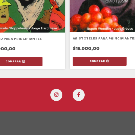
ARISTOTELES PARA PRINCIPIANTE
D PARA PRINCIPIANTES
$16.000,00
000,00