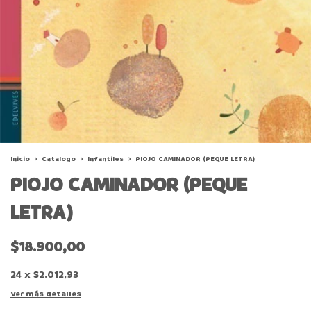
Inicio
>
Catalogo
>
Infantiles
>
PIOJO CAMINADOR (PEQUE LETRA)
PIOJO CAMINADOR (PEQUE
LETRA)
$18.900,00
24
x
$2.012,93
Ver más detalles