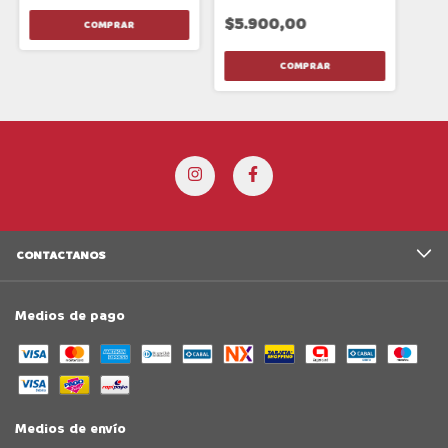
$5.900,00
CONTACTANOS
Medios de pago
Medios de envío