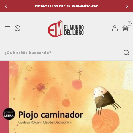
ENCONTRANOS EN📍 AV. VALPARAÍSO 4301
0