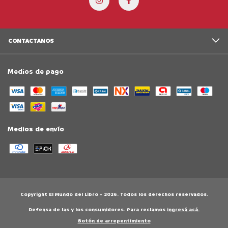
CONTACTANOS
Medios de pago
Medios de envío
Copyright El Mundo del Libro - 2026. Todos los derechos reservados.
Defensa de las y los consumidores. Para reclamos
ingresá acá.
Botón de arrepentimiento