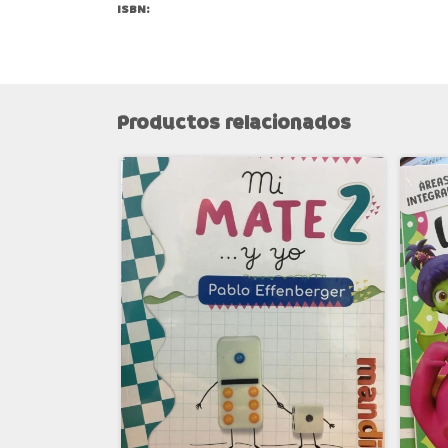
ISBN:
Productos relacionados