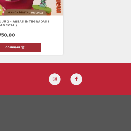
UUU 2 - AREAS INTEGRADAS (
AD 2024 )
750,00