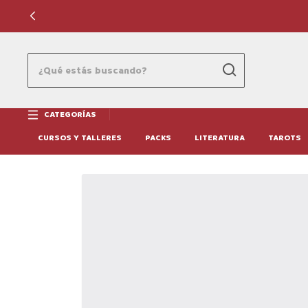
CATEGORÍAS
CURSOS Y TALLERES
PACKS
LITERATURA
TAROTS