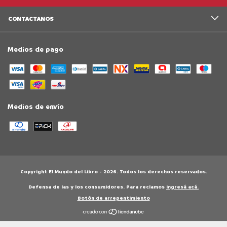
CONTACTANOS
Medios de pago
Medios de envío
Copyright El Mundo del Libro - 2026. Todos los derechos reservados.
Defensa de las y los consumidores. Para reclamos
ingresá acá.
Botón de arrepentimiento