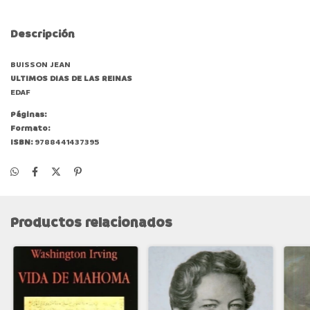
Descripción
BUISSON JEAN
ULTIMOS DIAS DE LAS REINAS
EDAF
Páginas:
Formato:
ISBN:
9788441437395
Productos relacionados