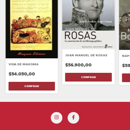
JUAN MANUEL DE ROSAS
NAP
$56.900,00
VIDA DE MAHOMA
$59
$54.050,00