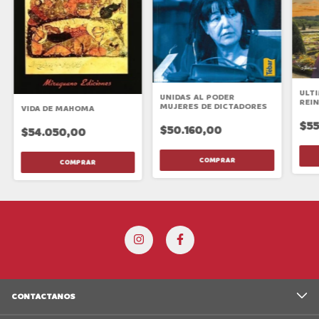
ULTI
UNIDAS AL PODER
REI
MUJERES DE DICTADORES
VIDA DE MAHOMA
$55
$50.160,00
$54.050,00
CONTACTANOS